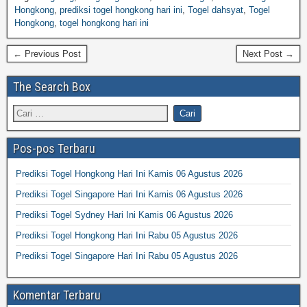
Hongkong
,
prediksi togel hongkong hari ini
,
Togel dahsyat
,
Togel
Hongkong
,
togel hongkong hari ini
← Previous Post
Next Post →
The Search Box
Pos-pos Terbaru
Prediksi Togel Hongkong Hari Ini Kamis 06 Agustus 2026
Prediksi Togel Singapore Hari Ini Kamis 06 Agustus 2026
Prediksi Togel Sydney Hari Ini Kamis 06 Agustus 2026
Prediksi Togel Hongkong Hari Ini Rabu 05 Agustus 2026
Prediksi Togel Singapore Hari Ini Rabu 05 Agustus 2026
Komentar Terbaru