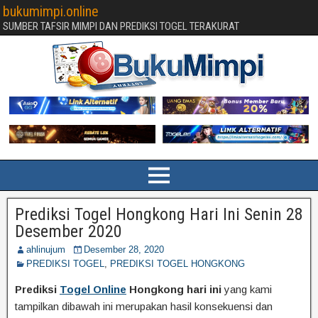
bukumimpi.online
SUMBER TAFSIR MIMPI DAN PREDIKSI TOGEL TERAKURAT
Prediksi Togel Hongkong Hari Ini Senin 28
Desember 2020
ahlinujum
Desember 28, 2020
PREDIKSI TOGEL
,
PREDIKSI TOGEL HONGKONG
Prediksi
Togel Online
Hongkong hari ini
yang kami
tampilkan dibawah ini merupakan hasil konsekuensi dan