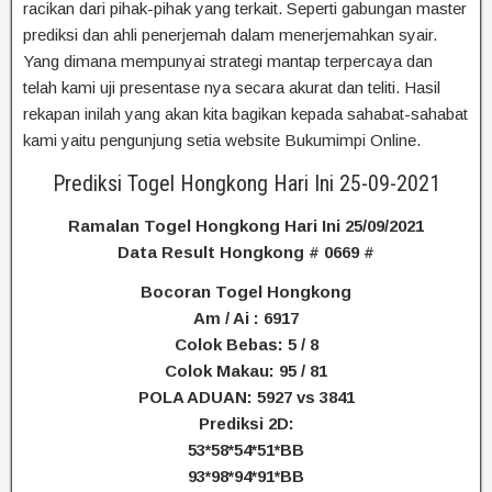
racikan dari pihak-pihak yang terkait. Seperti gabungan master
prediksi dan ahli penerjemah dalam menerjemahkan syair.
Yang dimana mempunyai strategi mantap terpercaya dan
telah kami uji presentase nya secara akurat dan teliti. Hasil
rekapan inilah yang akan kita bagikan kepada sahabat-sahabat
kami yaitu pengunjung setia website Bukumimpi Online.
Prediksi Togel Hongkong Hari Ini 25-09-2021
Ramalan Togel Hongkong Hari Ini 25/09/2021
Data Result Hongkong # 0669 #
Bocoran Togel Hongkong
Am / Ai : 6917
Colok Bebas: 5 / 8
Colok Makau: 95 / 81
POLA ADUAN: 5927 vs 3841
Prediksi 2D:
53*58*54*51*BB
93*98*94*91*BB