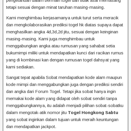
pengetahuan dalam bermain togel dan tidak asal memasang
tetapi sesuai dengan minat taruhan masing-masing.
Kami menghimbau kerjasamanya untuk turut serta meracik
dan mengkolaborasikan prediksi togel hk diatas supaya dapat
menghasilkan angka 4d,3d,2d jitu, sesuai dengan keinginan
masing-masing. Kami juga menghimbau untuk
menggabungkan angka atau rumusan yang sahabat setia
bukumimpi miliki untuk mendapatkan kunci dari racikan rumus
yang di kombinasi kan dengan rumusan togel dahsyat yang
kami sediakan.
Sangat tepat apabila Sobat mendapatkan kode alam maupun
kode mimpi dan menggabungkan juga dengan prediksi sendiri
dan angka dari Forum Togel. Tetapi jika sobat hanya ingin
memakai kode alam yang didapat oleh sobat sendiri tanpa
menggabungkannya, itu adalah menjadi pilihan sobat-sobatku
dalam mengotak-atik nomor jitu
Togel Hongkong Sabtu
yang sobat inginkan dalam tujuan untuk meraih keuntungan
dan mendapatkan jackpot.