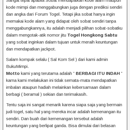
Sangat tepat apabila Sobat mendapatkan kode alam maupun
kode mimpi dan menggabungkan juga dengan prediksi sendiri
dan angka dari Forum Togel. Tetapi jika sobat hanya ingin
memakai kode alam yang didapat oleh sobat sendiri tanpa
menggabungkannya, itu adalah menjadi pilihan sobat-sobatku
dalam mengotak-atik nomor jitu
Togel Hongkong Sabtu
yang sobat inginkan dalam tujuan untuk meraih keuntungan
dan mendapatkan jackpot.
Salam kompak selalu ( Sal Kom Sel ) dari kami admin
BukuMimpi.
Motto
kami yang terutama adalah ”
BERBAGI ITU INDAH
”
karna kami melakukan ini tidak semata-mata mendapatkan
imbalan ataupun hadiah melainkan kebersamaan dalam
berbagi ( beramal ) sekian dan terimakasih.
Tentu saja ini sangat menarik karena siapa saja yang bermain
judi togel, satu hal yang mereka incar adalah kemenangan itu
sendiri. Dan buah dari kemenangan tersebut adalah
keuntungan yang berlipat ganda. Bisa dimulai dari belasan