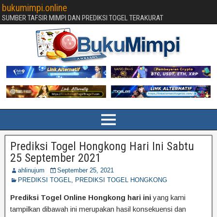
bukumimpi.online
SUMBER TAFSIR MIMPI DAN PREDIKSI TOGEL TERAKURAT
Prediksi Togel Hongkong Hari Ini Sabtu
25 September 2021
ahlinujum
September 25, 2021
PREDIKSI TOGEL
,
PREDIKSI TOGEL HONGKONG
Prediksi Togel Online Hongkong hari ini
yang kami
tampilkan dibawah ini merupakan hasil konsekuensi dan