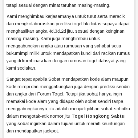
tetapi sesuai dengan minat taruhan masing-masing.
Kami menghimbau kerjasamanya untuk turut serta meracik
dan mengkolaborasikan prediksi togel hk diatas supaya dapat
menghasilkan angka 4d,3d,2d jitu, sesuai dengan keinginan
masing-masing. Kami juga menghimbau untuk
menggabungkan angka atau rumusan yang sahabat setia
bukumimpi miliki untuk mendapatkan kunci dari racikan rumus
yang di kombinasi kan dengan rumusan togel dahsyat yang
kami sediakan.
Sangat tepat apabila Sobat mendapatkan kode alam maupun
kode mimpi dan menggabungkan juga dengan prediksi sendiri
dan angka dari Forum Togel. Tetapi jika sobat hanya ingin
memakai kode alam yang didapat oleh sobat sendiri tanpa
menggabungkannya, itu adalah menjadi pilihan sobat-sobatku
dalam mengotak-atik nomor jitu
Togel Hongkong Sabtu
yang sobat inginkan dalam tujuan untuk meraih keuntungan
dan mendapatkan jackpot.