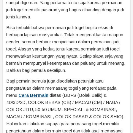
sangat digemari. Yang pertama tentu saja karena permainan
judi togel memiliki pasaran yang bagus dibanding dengan judi
jenis lainnya.
Bisa terbukti bahwa permainan judi togel begitu eksis di
berbagai lapisan masyarakat. Tidak mengenal kasta maupun
gender, semua berbaur menjadi satu dalam permainan judi
togel. Alasan yang kedua tentu karena permainan judi togel
menawarkan keuntungan yang nyata. Setiap siapa saja yang
bermain mempunyai kesempatan dan peluang untuk menang.
Bahkan bagi pemula sekalipun.
Bagi pemain pemula juga disediakan petunjuk atau
pengetahuan dalam memasang togel yang terdapat pada
menu
Cara Bermain
diatas (BBFS (Bolak Balik) &
4D/3D/2D, COLOK BEBAS (CB) / MACAU (CM) / NAGA /
COLOK JITU, 50-50 UMUM, SPECIAL, & KOMBINASI,
MACAU / KOMBINASI , COLOK DASAR & COLOK SHIO).
Hal ini kami lakukan supaya para pemasang togel memiliki
pengetahuan dalam bermain togel dan tidak asal memasang