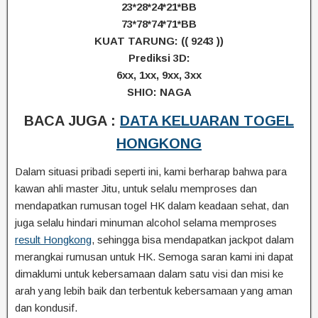
23*28*24*21*BB
73*78*74*71*BB
KUAT TARUNG: (( 9243 ))
Prediksi 3D:
6xx, 1xx, 9xx, 3xx
SHIO: NAGA
BACA JUGA :
DATA KELUARAN TOGEL
HONGKONG
Dalam situasi pribadi seperti ini, kami berharap bahwa para
kawan ahli master Jitu, untuk selalu memproses dan
mendapatkan rumusan togel HK dalam keadaan sehat, dan
juga selalu hindari minuman alcohol selama memproses
result Hongkong
, sehingga bisa mendapatkan jackpot dalam
merangkai rumusan untuk HK. Semoga saran kami ini dapat
dimaklumi untuk kebersamaan dalam satu visi dan misi ke
arah yang lebih baik dan terbentuk kebersamaan yang aman
dan kondusif.