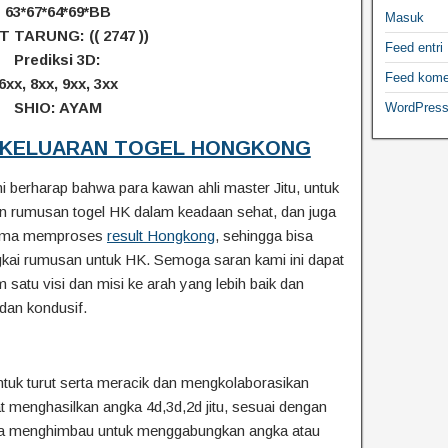
63*67*64*69*BB
Masuk
 TARUNG: (( 2747 ))
Feed entri
Prediksi 3D:
Feed kome
6xx, 8xx, 9xx, 3xx
SHIO: AYAM
WordPress
 KELUARAN TOGEL HONGKONG
ami berharap bahwa para kawan ahli master Jitu, untuk
 rumusan togel HK dalam keadaan sehat, dan juga
elama memproses
result Hongkong
, sehingga bisa
kai rumusan untuk HK. Semoga saran kami ini dapat
satu visi dan misi ke arah yang lebih baik dan
dan kondusif.
uk turut serta meracik dan mengkolaborasikan
at menghasilkan angka 4d,3d,2d jitu, sesuai dengan
ga menghimbau untuk menggabungkan angka atau