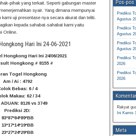
Pos-pos 
pihak-pihak yang terkait. Seperti gabungan master
m menerjemahkan syair. Yang dimana mempunyai
Prediksi T
 kami uji presentase nya secara akurat dan teliti.
Agustus 2
 bagikan kepada sahabat-sahabat kami yaitu
Prediksi T
i Online.
Agustus 2
 Hongkong Hari Ini 24-06-2021
Prediksi T
Agustus 2
 Hongkong Hari Ini 24/06/2021
Prediksi T
sult Hongkong # 8155 #
2026
Prediksi T
ran Togel Hongkong
2026
Am / Ai : 4792
olok Bebas: 6 / 4
Komentar
lok Makau: 62 / 34
 ADUAN: 8126 vs 3749
Rakyat gu
Prediksi 2D:
Ini Kamis
83*87*84*89*BB
13*17*14*19*BB
Meta
23*27*24*29*BB