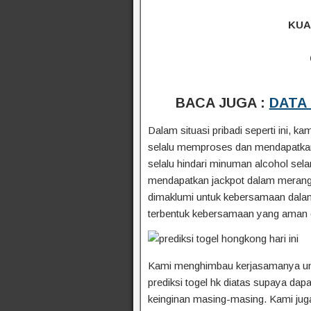
KUAT
BACA JUGA :
DATA
Dalam situasi pribadi seperti ini, k
selalu memproses dan mendapatkan
selalu hindari minuman alcohol s
mendapatkan jackpot dalam merang
dimaklumi untuk kebersamaan dalam 
terbentuk kebersamaan yang aman 
Kami menghimbau kerjasamanya unt
prediksi togel hk diatas supaya dap
keinginan masing-masing. Kami ju