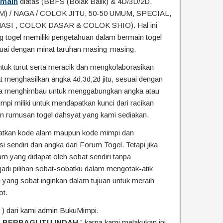
rmain
diatas (BBFS (Bolak Balik) & 4D/3D/2D,
) / NAGA / COLOK JITU, 50-50 UMUM, SPECIAL,
SI , COLOK DASAR & COLOK SHIO). Hal ini
 togel memiliki pengetahuan dalam bermain togel
suai dengan minat taruhan masing-masing.
uk turut serta meracik dan mengkolaborasikan
at menghasilkan angka 4d,3d,2d jitu, sesuai dengan
ga menghimbau untuk menggabungkan angka atau
pi miliki untuk mendapatkan kunci dari racikan
n rumusan togel dahsyat yang kami sediakan.
patkan kode alam maupun kode mimpi dan
 sendiri dan angka dari Forum Togel. Tetapi jika
m yang didapat oleh sobat sendiri tanpa
adi pilihan sobat-sobatku dalam mengotak-atik
u
yang sobat inginkan dalam tujuan untuk meraih
ot.
 ) dari kami admin BukuMimpi.
”
BERBAGI ITU INDAH
” karna kami melakukan ini