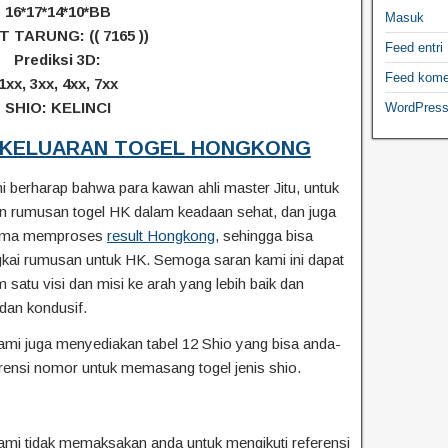
16*17*14*10*BB
Masuk
 TARUNG: (( 7165 ))
Feed entri
Prediksi 3D:
Feed kome
1xx, 3xx, 4xx, 7xx
SHIO: KELINCI
WordPress
 KELUARAN TOGEL HONGKONG
ami berharap bahwa para kawan ahli master Jitu, untuk
 rumusan togel HK dalam keadaan sehat, dan juga
elama memproses
result Hongkong
, sehingga bisa
kai rumusan untuk HK. Semoga saran kami ini dapat
satu visi dan misi ke arah yang lebih baik dan
dan kondusif.
uga menyediakan tabel 12 Shio yang bisa anda-
rensi nomor untuk memasang togel jenis shio.
idak memaksakan anda untuk mengikuti referensi