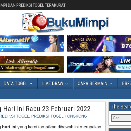
IMPI DAN PREDIKSI TOGEL TERAKURAT
DATA TOGEL
LIVE DRAW
CARA BERMAIN
BBFS
The Sear
 Hari Ini Rabu 23 Februari 2022
REDIKSI TOGEL
,
PREDIKSI TOGEL HONGKONG
hari ini
yang kami tampilkan dibawah ini merupakan