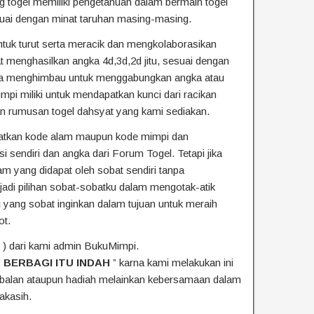
 togel memiliki pengetahuan dalam bermain togel
suai dengan minat taruhan masing-masing.
uk turut serta meracik dan mengkolaborasikan
at menghasilkan angka 4d,3d,2d jitu, sesuai dengan
ga menghimbau untuk menggabungkan angka atau
pi miliki untuk mendapatkan kunci dari racikan
n rumusan togel dahsyat yang kami sediakan.
patkan kode alam maupun kode mimpi dan
 sendiri dan angka dari Forum Togel. Tetapi jika
m yang didapat oleh sobat sendiri tanpa
adi pilihan sobat-sobatku dalam mengotak-atik
u
yang sobat inginkan dalam tujuan untuk meraih
ot.
 ) dari kami admin BukuMimpi.
”
BERBAGI ITU INDAH
” karna kami melakukan ini
balan ataupun hadiah melainkan kebersamaan dalam
akasih.