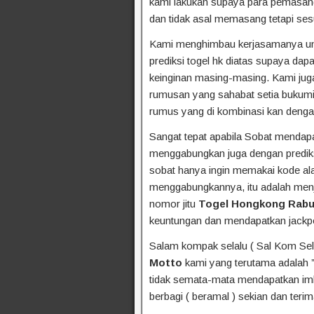
kami lakukan supaya para pemasang
dan tidak asal memasang tetapi se
Kami menghimbau kerjasamanya unt
prediksi togel hk diatas supaya dap
keinginan masing-masing. Kami ju
rumusan yang sahabat setia bukumim
rumus yang di kombinasi kan denga
Sangat tepat apabila Sobat menda
menggabungkan juga dengan prediksi
sobat hanya ingin memakai kode ala
menggabungkannya, itu adalah menj
nomor jitu
Togel Hongkong Rab
keuntungan dan mendapatkan jackp
Salam kompak selalu ( Sal Kom Sel
Motto
kami yang terutama adalah 
tidak semata-mata mendapatkan im
berbagi ( beramal ) sekian dan terim