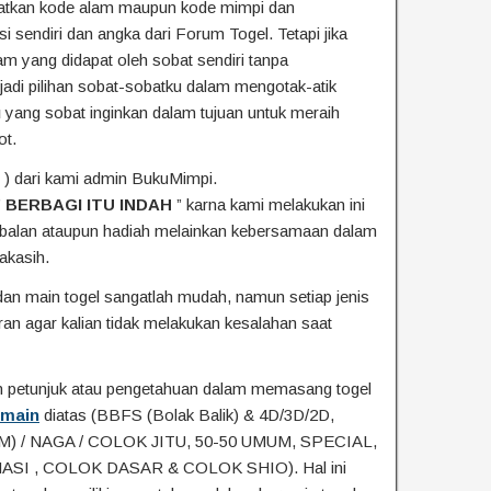
patkan kode alam maupun kode mimpi dan
 sendiri dan angka dari Forum Togel. Tetapi jika
m yang didapat oleh sobat sendiri tanpa
adi pilihan sobat-sobatku dalam mengotak-atik
u
yang sobat inginkan dalam tujuan untuk meraih
ot.
 ) dari kami admin BukuMimpi.
”
BERBAGI ITU INDAH
” karna kami melakukan ini
balan ataupun hadiah melainkan kebersamaan dalam
akasih.
g dan main togel sangatlah mudah, namun setiap jenis
ran agar kalian tidak melakukan kesalahan saat
n petunjuk atau pengetahuan dalam memasang togel
rmain
diatas (BBFS (Bolak Balik) & 4D/3D/2D,
) / NAGA / COLOK JITU, 50-50 UMUM, SPECIAL,
SI , COLOK DASAR & COLOK SHIO). Hal ini