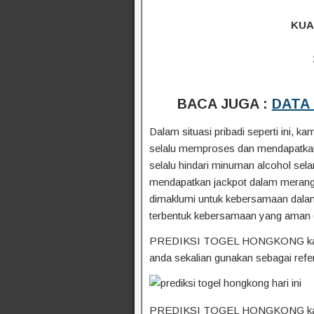
KUAT
BACA JUGA :
DATA
Dalam situasi pribadi seperti ini, k
selalu memproses dan mendapatkan
selalu hindari minuman alcohol s
mendapatkan jackpot dalam merang
dimaklumi untuk kebersamaan dalam 
terbentuk kebersamaan yang aman 
PREDIKSI TOGEL HONGKONG kami j
anda sekalian gunakan sebagai refe
PREDIKSI TOGEL HONGKONG kami t