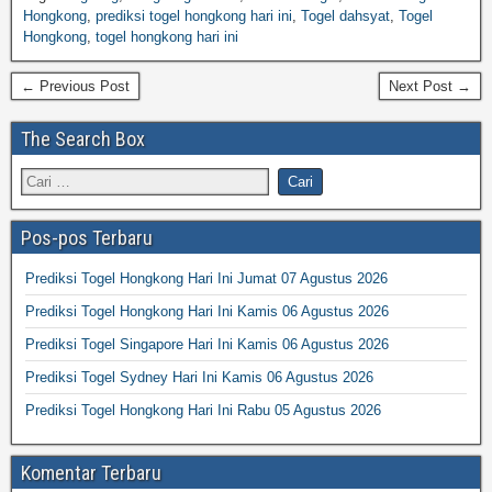
Hongkong
,
prediksi togel hongkong hari ini
,
Togel dahsyat
,
Togel
Hongkong
,
togel hongkong hari ini
← Previous Post
Next Post →
The Search Box
Pos-pos Terbaru
Prediksi Togel Hongkong Hari Ini Jumat 07 Agustus 2026
Prediksi Togel Hongkong Hari Ini Kamis 06 Agustus 2026
Prediksi Togel Singapore Hari Ini Kamis 06 Agustus 2026
Prediksi Togel Sydney Hari Ini Kamis 06 Agustus 2026
Prediksi Togel Hongkong Hari Ini Rabu 05 Agustus 2026
Komentar Terbaru