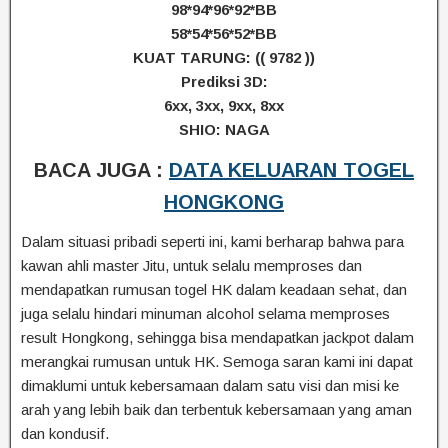
98*94*96*92*BB
58*54*56*52*BB
KUAT TARUNG: (( 9782 ))
Prediksi 3D:
6xx, 3xx, 9xx, 8xx
SHIO: NAGA
BACA JUGA :
DATA KELUARAN TOGEL
HONGKONG
Dalam situasi pribadi seperti ini, kami berharap bahwa para
kawan ahli master Jitu, untuk selalu memproses dan
mendapatkan rumusan togel HK dalam keadaan sehat, dan
juga selalu hindari minuman alcohol selama memproses
result Hongkong, sehingga bisa mendapatkan jackpot dalam
merangkai rumusan untuk HK. Semoga saran kami ini dapat
dimaklumi untuk kebersamaan dalam satu visi dan misi ke
arah yang lebih baik dan terbentuk kebersamaan yang aman
dan kondusif.