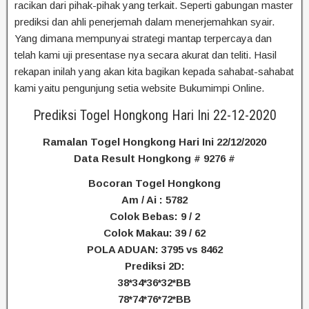
racikan dari pihak-pihak yang terkait. Seperti gabungan master
prediksi dan ahli penerjemah dalam menerjemahkan syair.
Yang dimana mempunyai strategi mantap terpercaya dan
telah kami uji presentase nya secara akurat dan teliti. Hasil
rekapan inilah yang akan kita bagikan kepada sahabat-sahabat
kami yaitu pengunjung setia website Bukumimpi Online.
Prediksi Togel Hongkong Hari Ini 22-12-2020
Ramalan Togel Hongkong Hari Ini 22/12/2020
Data Result Hongkong # 9276 #
Bocoran Togel Hongkong
Am / Ai : 5782
Colok Bebas: 9 / 2
Colok Makau: 39 / 62
POLA ADUAN: 3795 vs 8462
Prediksi 2D:
38*34*36*32*BB
78*74*76*72*BB