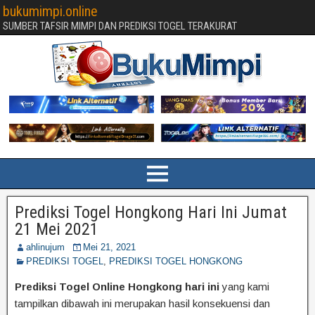
bukumimpi.online
SUMBER TAFSIR MIMPI DAN PREDIKSI TOGEL TERAKURAT
Prediksi Togel Hongkong Hari Ini Jumat
21 Mei 2021
ahlinujum
Mei 21, 2021
PREDIKSI TOGEL
,
PREDIKSI TOGEL HONGKONG
Prediksi Togel Online Hongkong hari ini
yang kami
tampilkan dibawah ini merupakan hasil konsekuensi dan