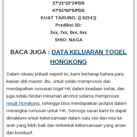
27*21*23*24*BB
67*61*63*64*BB
KUAT TARUNG: (( 6234 ))
Prediksi 3D:
3xx, 7xx, 0xx, 6xx
SHIO: NAGA
BACA JUGA :
DATA KELUARAN TOGEL
HONGKONG
Dalam situasi pribadi seperti ini, kami berharap bahwa para
kawan ahli master Jitu, untuk selalu memproses dan
mendapatkan rumusan togel HK dalam keadaan sehat, dan
juga selalu hindari minuman alcohol selama memproses
result Hongkong
, sehingga bisa mendapatkan jackpot dalam
merangkai rumusan untuk HK. Semoga saran kami ini dapat
dimaklumi untuk kebersamaan dalam satu visi dan misi ke
arah yang lebih baik dan terbentuk kebersamaan yang aman
dan kondusif.