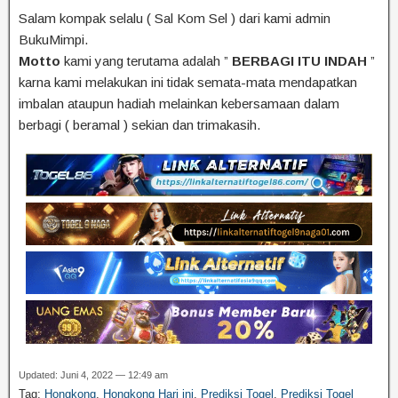
Salam kompak selalu ( Sal Kom Sel ) dari kami admin
BukuMimpi.
Motto
kami yang terutama adalah ”
BERBAGI ITU INDAH
”
karna kami melakukan ini tidak semata-mata mendapatkan
imbalan ataupun hadiah melainkan kebersamaan dalam
berbagi ( beramal ) sekian dan trimakasih.
Updated: Juni 4, 2022 — 12:49 am
Tag:
Hongkong
,
Hongkong Hari ini
,
Prediksi Togel
,
Prediksi Togel