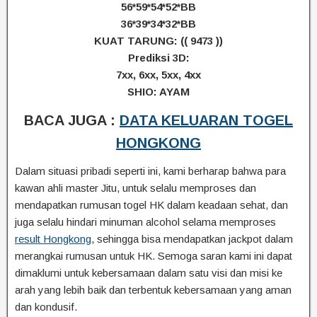
56*59*54*52*BB
36*39*34*32*BB
KUAT TARUNG: (( 9473 ))
Prediksi 3D:
7xx, 6xx, 5xx, 4xx
SHIO: AYAM
BACA JUGA :
DATA KELUARAN TOGEL
HONGKONG
Dalam situasi pribadi seperti ini, kami berharap bahwa para
kawan ahli master Jitu, untuk selalu memproses dan
mendapatkan rumusan togel HK dalam keadaan sehat, dan
juga selalu hindari minuman alcohol selama memproses
result Hongkong
, sehingga bisa mendapatkan jackpot dalam
merangkai rumusan untuk HK. Semoga saran kami ini dapat
dimaklumi untuk kebersamaan dalam satu visi dan misi ke
arah yang lebih baik dan terbentuk kebersamaan yang aman
dan kondusif.