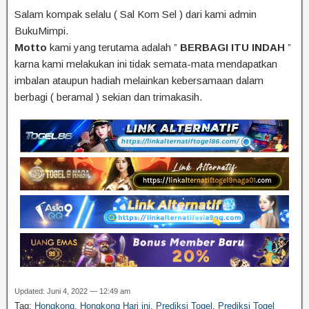
Salam kompak selalu ( Sal Kom Sel ) dari kami admin
BukuMimpi.
Motto
kami yang terutama adalah ”
BERBAGI ITU INDAH
”
karna kami melakukan ini tidak semata-mata mendapatkan
imbalan ataupun hadiah melainkan kebersamaan dalam
berbagi ( beramal ) sekian dan trimakasih.
Updated: Juni 4, 2022 — 12:49 am
Tag:
Hongkong
,
Hongkong Hari ini
,
Prediksi Togel
,
Prediksi Togel