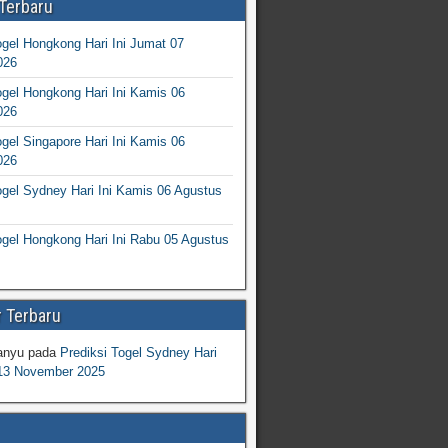
Terbaru
ogel Hongkong Hari Ini Jumat 07
026
ogel Hongkong Hari Ini Kamis 06
026
ogel Singapore Hari Ini Kamis 06
026
ogel Sydney Hari Ini Kamis 06 Agustus
ogel Hongkong Hari Ini Rabu 05 Agustus
 Terbaru
anyu
pada
Prediksi Togel Sydney Hari
 13 November 2025