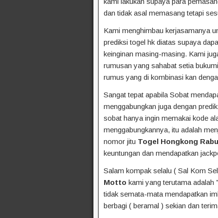
kami lakukan supaya para pemasang
dan tidak asal memasang tetapi se
Kami menghimbau kerjasamanya unt
prediksi togel hk diatas supaya dap
keinginan masing-masing. Kami ju
rumusan yang sahabat setia bukumim
rumus yang di kombinasi kan denga
Sangat tepat apabila Sobat menda
menggabungkan juga dengan prediksi
sobat hanya ingin memakai kode ala
menggabungkannya, itu adalah menj
nomor jitu
Togel Hongkong Rab
keuntungan dan mendapatkan jackp
Salam kompak selalu ( Sal Kom Sel
Motto
kami yang terutama adalah 
tidak semata-mata mendapatkan im
berbagi ( beramal ) sekian dan terim