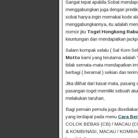
Sangat tepat apabila Sobat menda
menggabungkan juga dengan prediksi
sobat hanya ingin memakai kode ala
menggabungkannya, itu adalah menj
nomor jitu
Togel Hongkong Rab
keuntungan dan mendapatkan jackp
Salam kompak selalu ( Sal Kom Sel
Motto
kami yang terutama adalah 
tidak semata-mata mendapatkan im
berbagi ( beramal ) sekian dan terim
Jika dilihat dari kasat mata, pasan
pasangan togel memiliki sebuah atu
melakukan taruhan.
Bagi pemain pemula juga disediaka
yang terdapat pada menu
Cara Be
COLOK BEBAS (CB) / MACAU (CM
& KOMBINASI, MACAU / KOMBINA