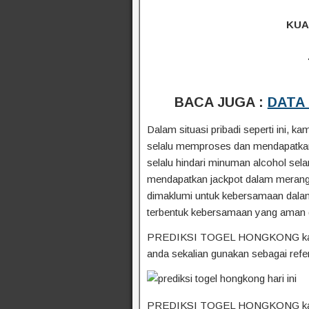
KUAT
BACA JUGA :
DATA
Dalam situasi pribadi seperti ini, k
selalu memproses dan mendapatkan
selalu hindari minuman alcohol s
mendapatkan jackpot dalam merang
dimaklumi untuk kebersamaan dalam 
terbentuk kebersamaan yang aman 
PREDIKSI TOGEL HONGKONG kami j
anda sekalian gunakan sebagai refe
PREDIKSI TOGEL HONGKONG kami t