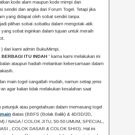
patkan kode alam maupun kode mimpi dan
 sendiri dan angka dari Forum Togel. Tetapi jika
m yang didapat oleh sobat sendiri tanpa
adi pilihan sobat-sobatku dalam mengotak-atik
u
yang sobat inginkan dalam tujuan untuk meraih
ot.
 ) dari kami admin BukuMimpi.
”
BERBAGI ITU INDAH
” karna kami melakukan ini
balan ataupun hadiah melainkan kebersamaan dalam
akasih.
g dan main togel sangatlah mudah, namun setiap jenis
ran agar kalian tidak melakukan kesalahan saat
n petunjuk atau pengetahuan dalam memasang togel
rmain
diatas (BBFS (Bolak Balik) & 4D/3D/2D,
) / NAGA / COLOK JITU, 50-50 UMUM, SPECIAL,
SI , COLOK DASAR & COLOK SHIO). Hal ini