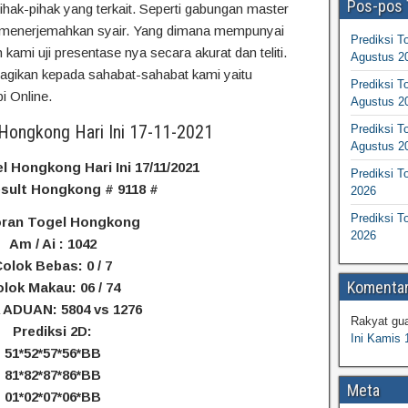
Pos-pos 
pihak-pihak yang terkait. Seperti gabungan master
m menerjemahkan syair. Yang dimana mempunyai
Prediksi T
 kami uji presentase nya secara akurat dan teliti.
Agustus 2
 bagikan kepada sahabat-sahabat kami yaitu
Prediksi T
i Online.
Agustus 2
 Hongkong Hari Ini 17-11-2021
Prediksi T
Agustus 2
 Hongkong Hari Ini 17/11/2021
Prediksi T
sult Hongkong # 9118 #
2026
Prediksi T
ran Togel Hongkong
2026
Am / Ai : 1042
olok Bebas: 0 / 7
Komentar
lok Makau: 06 / 74
 ADUAN: 5804 vs 1276
Rakyat gu
Prediksi 2D:
Ini Kamis
51*52*57*56*BB
81*82*87*86*BB
Meta
01*02*07*06*BB