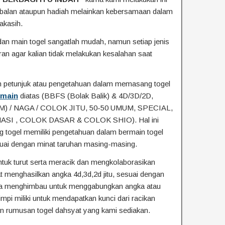
balan ataupun hadiah melainkan kebersamaan dalam
akasih.
g dan main togel sangatlah mudah, namun setiap jenis
ran agar kalian tidak melakukan kesalahan saat
n petunjuk atau pengetahuan dalam memasang togel
rmain
diatas (BBFS (Bolak Balik) & 4D/3D/2D,
) / NAGA / COLOK JITU, 50-50 UMUM, SPECIAL,
SI , COLOK DASAR & COLOK SHIO). Hal ini
 togel memiliki pengetahuan dalam bermain togel
suai dengan minat taruhan masing-masing.
uk turut serta meracik dan mengkolaborasikan
at menghasilkan angka 4d,3d,2d jitu, sesuai dengan
ga menghimbau untuk menggabungkan angka atau
pi miliki untuk mendapatkan kunci dari racikan
n rumusan togel dahsyat yang kami sediakan.