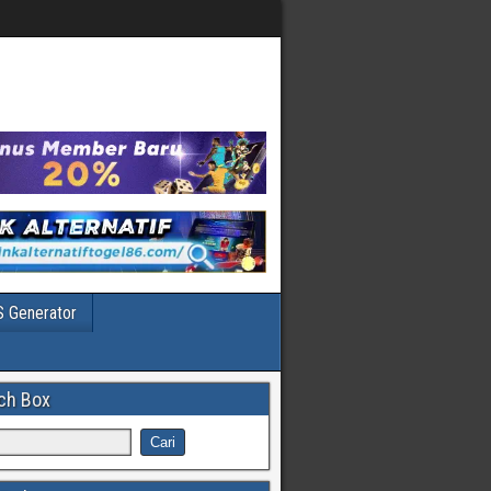
 Generator
ch Box