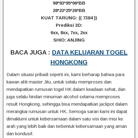
98*93*95*96*BB
28*23*25*26*BB
KUAT TARUNG: (( 7384 ))
Prediksi 3D:
6xx, 8xx, 7xx, 2xx
SHIO: ANJING
BACA JUGA :
DATA KELUARAN TOGEL
HONGKONG
Dalam situasi pribadi seperti ini, kami berharap bahwa para
kawan ahli master Jitu, untuk selalu memproses dan
mendapatkan rumusan togel HK dalam keadaan sehat, dan
juga selalu hindari minuman alcohol selama memproses
result Hongkong, sehingga bisa mendapatkan jackpot dalam
merangkai rumusan untuk HK. Semoga saran kami ini dapat
dimaklumi untuk kebersamaan dalam satu visi dan misi ke
arah yang lebih baik dan terbentuk kebersamaan yang aman
dan kondusif.