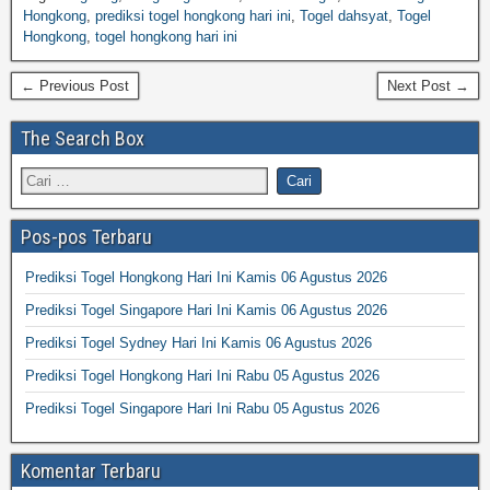
Hongkong
,
prediksi togel hongkong hari ini
,
Togel dahsyat
,
Togel
Hongkong
,
togel hongkong hari ini
← Previous Post
Next Post →
The Search Box
Pos-pos Terbaru
Prediksi Togel Hongkong Hari Ini Kamis 06 Agustus 2026
Prediksi Togel Singapore Hari Ini Kamis 06 Agustus 2026
Prediksi Togel Sydney Hari Ini Kamis 06 Agustus 2026
Prediksi Togel Hongkong Hari Ini Rabu 05 Agustus 2026
Prediksi Togel Singapore Hari Ini Rabu 05 Agustus 2026
Komentar Terbaru