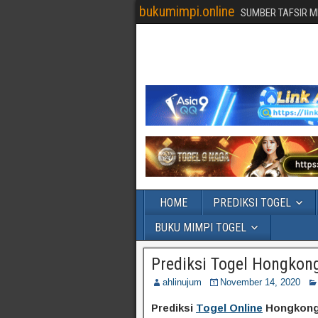
bukumimpi.online
SUMBER TAFSIR M
HOME
PREDIKSI TOGEL
BUKU MIMPI TOGEL
Prediksi Togel Hongkon
ahlinujum
November 14, 2020
Prediksi
Togel Online
Hongkong 