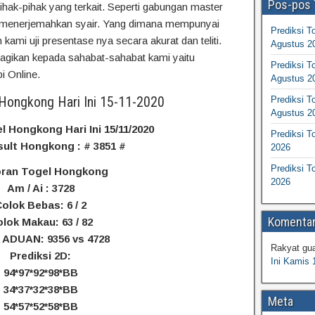
Pos-pos 
pihak-pihak yang terkait. Seperti gabungan master
m menerjemahkan syair. Yang dimana mempunyai
Prediksi T
 kami uji presentase nya secara akurat dan teliti.
Agustus 2
 bagikan kepada sahabat-sahabat kami yaitu
Prediksi T
i Online.
Agustus 2
 Hongkong Hari Ini 15-11-2020
Prediksi T
Agustus 2
 Hongkong Hari Ini 15/11/2020
Prediksi T
ult Hongkong : # 3851 #
2026
Prediksi T
ran Togel Hongkong
2026
Am / Ai : 3728
olok Bebas: 6 / 2
Komentar
lok Makau: 63 / 82
 ADUAN: 9356 vs 4728
Rakyat gu
Prediksi 2D:
Ini Kamis
94*97*92*98*BB
34*37*32*38*BB
Meta
54*57*52*58*BB