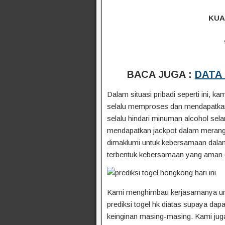
KUAT
BACA JUGA :
DATA
Dalam situasi pribadi seperti ini, k
selalu memproses dan mendapatkan
selalu hindari minuman alcohol se
mendapatkan jackpot dalam merang
dimaklumi untuk kebersamaan dalam 
terbentuk kebersamaan yang aman 
Kami menghimbau kerjasamanya unt
prediksi togel hk diatas supaya dap
keinginan masing-masing. Kami ju