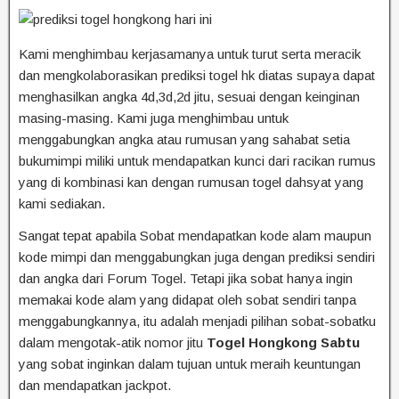
Kami menghimbau kerjasamanya untuk turut serta meracik
dan mengkolaborasikan prediksi togel hk diatas supaya dapat
menghasilkan angka 4d,3d,2d jitu, sesuai dengan keinginan
masing-masing. Kami juga menghimbau untuk
menggabungkan angka atau rumusan yang sahabat setia
bukumimpi miliki untuk mendapatkan kunci dari racikan rumus
yang di kombinasi kan dengan rumusan togel dahsyat yang
kami sediakan.
Sangat tepat apabila Sobat mendapatkan kode alam maupun
kode mimpi dan menggabungkan juga dengan prediksi sendiri
dan angka dari Forum Togel. Tetapi jika sobat hanya ingin
memakai kode alam yang didapat oleh sobat sendiri tanpa
menggabungkannya, itu adalah menjadi pilihan sobat-sobatku
dalam mengotak-atik nomor jitu
Togel Hongkong Sabtu
yang sobat inginkan dalam tujuan untuk meraih keuntungan
dan mendapatkan jackpot.