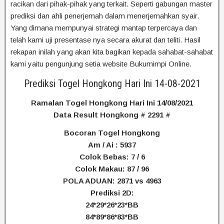
racikan dari pihak-pihak yang terkait. Seperti gabungan master
prediksi dan ahli penerjemah dalam menerjemahkan syair.
Yang dimana mempunyai strategi mantap terpercaya dan
telah kami uji presentase nya secara akurat dan teliti. Hasil
rekapan inilah yang akan kita bagikan kepada sahabat-sahabat
kami yaitu pengunjung setia website Bukumimpi Online.
Prediksi Togel Hongkong Hari Ini 14-08-2021
Ramalan Togel Hongkong Hari Ini 14/08/2021
Data Result Hongkong # 2291 #
Bocoran Togel Hongkong
Am / Ai : 5937
Colok Bebas: 7 / 6
Colok Makau: 87 / 96
POLA ADUAN: 2871 vs 4963
Prediksi 2D:
24*29*26*23*BB
84*89*86*83*BB