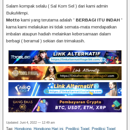
Salam kompak selalu ( Sal Kom Sel ) dari kami admin
BukuMimpi.
Motto
kami yang terutama adalah ”
BERBAGI ITU INDAH
”
karna kami melakukan ini tidak semata-mata mendapatkan
imbalan ataupun hadiah melainkan kebersamaan dalam
berbagi ( beramal ) sekian dan trimakasih.
Updated: Juni 4, 2022 — 12:49 am
Tag:
Hongkong
,
Hongkong Hari ini
,
Prediksi Togel
,
Prediksi Togel