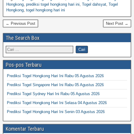
Hongkong
,
prediksi togel hongkong hari ini
,
Togel dahsyat
,
Togel
Hongkong
,
togel hongkong hari ini
← Previous Post
Next Post →
The Search Box
Pos-pos Terbaru
Prediksi Togel Hongkong Hari Ini Rabu 05 Agustus 2026
Prediksi Togel Singapore Hari Ini Rabu 05 Agustus 2026
Prediksi Togel Sydney Hari Ini Rabu 05 Agustus 2026
Prediksi Togel Hongkong Hari Ini Selasa 04 Agustus 2026
Prediksi Togel Hongkong Hari Ini Senin 03 Agustus 2026
Komentar Terbaru