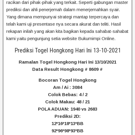
racikan dari pihak-pihak yang terkait. Seperti gabungan master
prediksi dan ahli penerjemah dalam menerjemahkan syair.
Yang dimana mempunyai strategi mantap terpercaya dan
telah kami uji presentase nya secara akurat dan teliti. Hasil
rekapan inilah yang akan kita bagikan kepada sahabat-sahabat
kami yaitu pengunjung setia website Bukumimpi Online.
Prediksi Togel Hongkong Hari Ini 13-10-2021
Ramalan Togel Hongkong Hari Ini 13/10/2021
Data Result Hongkong # 8609 #
Bocoran Togel Hongkong
Am / Ai : 3084
Colok Bebas: 4 / 2
Colok Makau: 48 / 21
POLA ADUAN: 1940 vs 2683
Prediksi 2D:
12*16*18*13*BB
92*96*98*93*BB