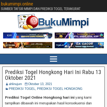
bukumimpi.online
SUMBER TAFSIR MIMPI DAN PREDIKSI TOGEL TERAKURAT
Prediksi Togel Hongkong Hari Ini Rabu 13
Oktober 2021
ahlinujum
Oktober 13, 2021
PREDIKSI TOGEL
,
PREDIKSI TOGEL HONGKONG
Prediksi Togel Online Hongkong hari ini
yang kami
tampilkan dibawah ini merupakan hasil konsekuensi dan