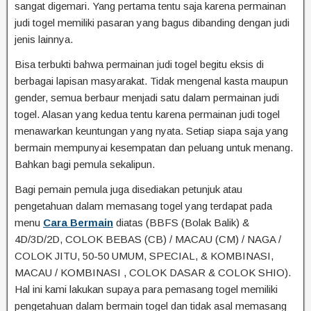
sangat digemari. Yang pertama tentu saja karena permainan
judi togel memiliki pasaran yang bagus dibanding dengan judi
jenis lainnya.
Bisa terbukti bahwa permainan judi togel begitu eksis di
berbagai lapisan masyarakat. Tidak mengenal kasta maupun
gender, semua berbaur menjadi satu dalam permainan judi
togel. Alasan yang kedua tentu karena permainan judi togel
menawarkan keuntungan yang nyata. Setiap siapa saja yang
bermain mempunyai kesempatan dan peluang untuk menang.
Bahkan bagi pemula sekalipun.
Bagi pemain pemula juga disediakan petunjuk atau
pengetahuan dalam memasang togel yang terdapat pada
menu
Cara Bermain
diatas (BBFS (Bolak Balik) &
4D/3D/2D, COLOK BEBAS (CB) / MACAU (CM) / NAGA /
COLOK JITU, 50-50 UMUM, SPECIAL, & KOMBINASI,
MACAU / KOMBINASI , COLOK DASAR & COLOK SHIO).
Hal ini kami lakukan supaya para pemasang togel memiliki
pengetahuan dalam bermain togel dan tidak asal memasang