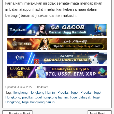
karna kami melakukan ini tidak semata-mata mendapatkan
imbalan ataupun hadiah melainkan kebersamaan dalam
berbagi ( beramal ) sekian dan terimakasih.
Updated: Juni 4, 2022 — 12:49 am
Tag:
Hongkong
,
Hongkong Hari ini
,
Prediksi Togel
,
Prediksi Togel
Hongkong
,
prediksi togel hongkong hari ini
,
Togel dahsyat
,
Togel
Hongkong
,
togel hongkong hari ini
← Previous Post
Next Post →