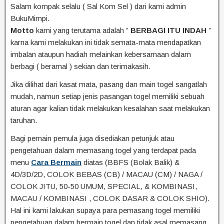
Salam kompak selalu ( Sal Kom Sel ) dari kami admin
BukuMimpi.
Motto
kami yang terutama adalah ”
BERBAGI ITU INDAH
”
karna kami melakukan ini tidak semata-mata mendapatkan
imbalan ataupun hadiah melainkan kebersamaan dalam
berbagi ( beramal ) sekian dan terimakasih.
Jika dilihat dari kasat mata, pasang dan main togel sangatlah
mudah, namun setiap jenis pasangan togel memiliki sebuah
aturan agar kalian tidak melakukan kesalahan saat melakukan
taruhan.
Bagi pemain pemula juga disediakan petunjuk atau
pengetahuan dalam memasang togel yang terdapat pada
menu
Cara Bermain
diatas (BBFS (Bolak Balik) &
4D/3D/2D, COLOK BEBAS (CB) / MACAU (CM) / NAGA /
COLOK JITU, 50-50 UMUM, SPECIAL, & KOMBINASI,
MACAU / KOMBINASI , COLOK DASAR & COLOK SHIO).
Hal ini kami lakukan supaya para pemasang togel memiliki
pengetahuan dalam bermain togel dan tidak asal memasang