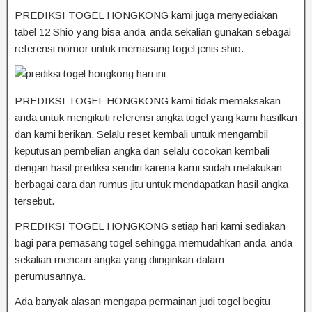
PREDIKSI TOGEL HONGKONG kami juga menyediakan
tabel 12 Shio yang bisa anda-anda sekalian gunakan sebagai
referensi nomor untuk memasang togel jenis shio.
PREDIKSI TOGEL HONGKONG kami tidak memaksakan
anda untuk mengikuti referensi angka togel yang kami hasilkan
dan kami berikan. Selalu reset kembali untuk mengambil
keputusan pembelian angka dan selalu cocokan kembali
dengan hasil prediksi sendiri karena kami sudah melakukan
berbagai cara dan rumus jitu untuk mendapatkan hasil angka
tersebut.
PREDIKSI TOGEL HONGKONG setiap hari kami sediakan
bagi para pemasang togel sehingga memudahkan anda-anda
sekalian mencari angka yang diinginkan dalam
perumusannya.
Ada banyak alasan mengapa permainan judi togel begitu