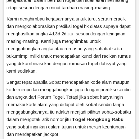
pengetahuan dalam bermain togel dan tidak asal memasang
tetapi sesuai dengan minat taruhan masing-masing.
Kami menghimbau kerjasamanya untuk turut serta meracik
dan mengkolaborasikan prediksi togel hk diatas supaya dapat
menghasilkan angka 4d,3d,2d jitu, sesuai dengan keinginan
masing-masing. Kami juga menghimbau untuk
menggabungkan angka atau rumusan yang sahabat setia
bukumimpi miliki untuk mendapatkan kunci dari racikan rumus
yang di kombinasi kan dengan rumusan togel dahsyat yang
kami sediakan.
Sangat tepat apabila Sobat mendapatkan kode alam maupun
kode mimpi dan menggabungkan juga dengan prediksi sendiri
dan angka dari Forum Togel. Tetapi jika sobat hanya ingin
memakai kode alam yang didapat oleh sobat sendiri tanpa
menggabungkannya, itu adalah menjadi pilihan sobat-sobatku
dalam mengotak-atik nomor jitu
Togel Hongkong Rabu
yang sobat inginkan dalam tujuan untuk meraih keuntungan
dan mendapatkan jackpot.