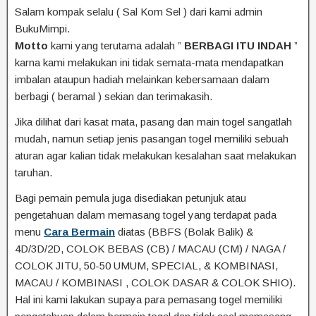
Salam kompak selalu ( Sal Kom Sel ) dari kami admin
BukuMimpi.
Motto
kami yang terutama adalah ”
BERBAGI ITU INDAH
”
karna kami melakukan ini tidak semata-mata mendapatkan
imbalan ataupun hadiah melainkan kebersamaan dalam
berbagi ( beramal ) sekian dan terimakasih.
Jika dilihat dari kasat mata, pasang dan main togel sangatlah
mudah, namun setiap jenis pasangan togel memiliki sebuah
aturan agar kalian tidak melakukan kesalahan saat melakukan
taruhan.
Bagi pemain pemula juga disediakan petunjuk atau
pengetahuan dalam memasang togel yang terdapat pada
menu
Cara Bermain
diatas (BBFS (Bolak Balik) &
4D/3D/2D, COLOK BEBAS (CB) / MACAU (CM) / NAGA /
COLOK JITU, 50-50 UMUM, SPECIAL, & KOMBINASI,
MACAU / KOMBINASI , COLOK DASAR & COLOK SHIO).
Hal ini kami lakukan supaya para pemasang togel memiliki