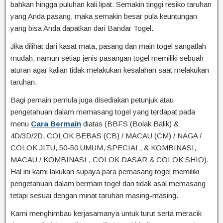
bahkan hingga puluhan kali lipat. Semakin tinggi resiko taruhan
yang Anda pasang, maka semakin besar pula keuntungan
yang bisa Anda dapatkan dari Bandar Togel.
Jika dilihat dari kasat mata, pasang dan main togel sangatlah
mudah, namun setiap jenis pasangan togel memiliki sebuah
aturan agar kalian tidak melakukan kesalahan saat melakukan
taruhan.
Bagi pemain pemula juga disediakan petunjuk atau
pengetahuan dalam memasang togel yang terdapat pada
menu
Cara Bermain
diatas (BBFS (Bolak Balik) &
4D/3D/2D, COLOK BEBAS (CB) / MACAU (CM) / NAGA /
COLOK JITU, 50-50 UMUM, SPECIAL, & KOMBINASI,
MACAU / KOMBINASI , COLOK DASAR & COLOK SHIO).
Hal ini kami lakukan supaya para pemasang togel memiliki
pengetahuan dalam bermain togel dan tidak asal memasang
tetapi sesuai dengan minat taruhan masing-masing.
Kami menghimbau kerjasamanya untuk turut serta meracik