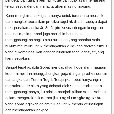
pengetahuan dalam bermain togel dan tidak asal memasang
tetapi sesuai dengan minat taruhan masing-masing.
Kami menghimbau kerjasamanya untuk turut serta meracik
dan mengkolaborasikan prediksi togel hk diatas supaya dapat
menghasilkan angka 4d,3d,2d jitu, sesuai dengan keinginan
masing-masing. Kami juga menghimbau untuk
menggabungkan angka atau rumusan yang sahabat setia
bukumimpi miliki untuk mendapatkan kunci dari racikan rumus
yang di kombinasi kan dengan rumusan togel dahsyat yang
kami sediakan.
Sangat tepat apabila Sobat mendapatkan kode alam maupun
kode mimpi dan menggabungkan juga dengan prediksi sendiri
dan angka dari Forum Togel. Tetapi jika sobat hanya ingin
memakai kode alam yang didapat oleh sobat sendiri tanpa
menggabungkannya, itu adalah menjadi pilihan sobat-sobatku
dalam mengotak-atik nomor jitu
Togel Hongkong Rabu
yang sobat inginkan dalam tujuan untuk meraih keuntungan
dan mendapatkan jackpot.