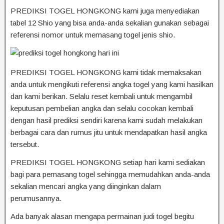
PREDIKSI TOGEL HONGKONG kami juga menyediakan
tabel 12 Shio yang bisa anda-anda sekalian gunakan sebagai
referensi nomor untuk memasang togel jenis shio.
PREDIKSI TOGEL HONGKONG kami tidak memaksakan
anda untuk mengikuti referensi angka togel yang kami hasilkan
dan kami berikan. Selalu reset kembali untuk mengambil
keputusan pembelian angka dan selalu cocokan kembali
dengan hasil prediksi sendiri karena kami sudah melakukan
berbagai cara dan rumus jitu untuk mendapatkan hasil angka
tersebut.
PREDIKSI TOGEL HONGKONG setiap hari kami sediakan
bagi para pemasang togel sehingga memudahkan anda-anda
sekalian mencari angka yang diinginkan dalam
perumusannya.
Ada banyak alasan mengapa permainan judi togel begitu