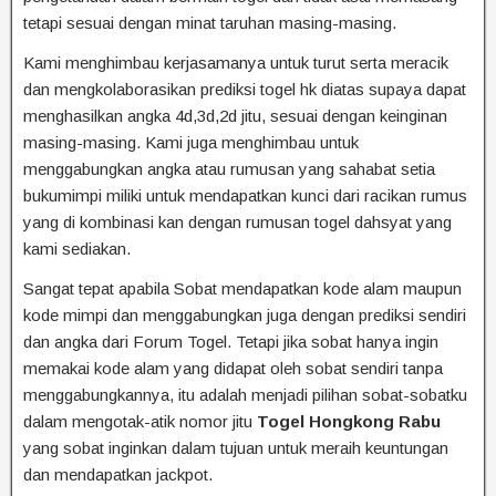
tetapi sesuai dengan minat taruhan masing-masing.
Kami menghimbau kerjasamanya untuk turut serta meracik
dan mengkolaborasikan prediksi togel hk diatas supaya dapat
menghasilkan angka 4d,3d,2d jitu, sesuai dengan keinginan
masing-masing. Kami juga menghimbau untuk
menggabungkan angka atau rumusan yang sahabat setia
bukumimpi miliki untuk mendapatkan kunci dari racikan rumus
yang di kombinasi kan dengan rumusan togel dahsyat yang
kami sediakan.
Sangat tepat apabila Sobat mendapatkan kode alam maupun
kode mimpi dan menggabungkan juga dengan prediksi sendiri
dan angka dari Forum Togel. Tetapi jika sobat hanya ingin
memakai kode alam yang didapat oleh sobat sendiri tanpa
menggabungkannya, itu adalah menjadi pilihan sobat-sobatku
dalam mengotak-atik nomor jitu
Togel Hongkong Rabu
yang sobat inginkan dalam tujuan untuk meraih keuntungan
dan mendapatkan jackpot.