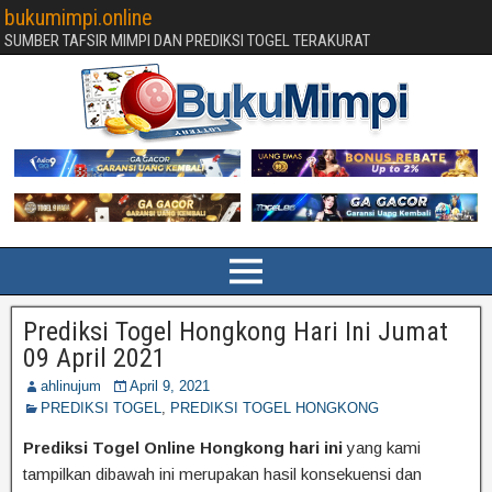
bukumimpi.online
SUMBER TAFSIR MIMPI DAN PREDIKSI TOGEL TERAKURAT
Prediksi Togel Hongkong Hari Ini Jumat
09 April 2021
ahlinujum
April 9, 2021
PREDIKSI TOGEL
,
PREDIKSI TOGEL HONGKONG
Prediksi Togel Online Hongkong hari ini
yang kami
tampilkan dibawah ini merupakan hasil konsekuensi dan