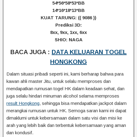
54*56*58*53*BB
14*16*18*13*BB
KUAT TARUNG: (( 9086 ))
Prediksi 3D:
8xx, 9xx, 1xx, 6xx
SHIO: NAGA
BACA JUGA :
DATA KELUARAN TOGEL
HONGKONG
Dalam situasi pribadi seperti ini, kami berharap bahwa para
kawan ahli master Jitu, untuk selalu memproses dan
mendapatkan rumusan togel HK dalam keadaan sehat, dan
juga selalu hindari minuman alcohol selama memproses
result Hongkong
, sehingga bisa mendapatkan jackpot dalam
merangkai rumusan untuk HK. Semoga saran kami ini dapat
dimaklumi untuk kebersamaan dalam satu visi dan misi ke
arah yang lebih baik dan terbentuk kebersamaan yang aman
dan kondusif.