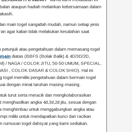
balan ataupun hadiah melainkan kebersamaan dalam
akasih.
g dan main togel sangatlah mudah, namun setiap jenis
ran agar kalian tidak melakukan kesalahan saat
n petunjuk atau pengetahuan dalam memasang togel
rmain
diatas (BBFS (Bolak Balik) & 4D/3D/2D,
) / NAGA / COLOK JITU, 50-50 UMUM, SPECIAL,
SI , COLOK DASAR & COLOK SHIO). Hal ini
 togel memiliki pengetahuan dalam bermain togel
suai dengan minat taruhan masing-masing.
uk turut serta meracik dan mengkolaborasikan
at menghasilkan angka 4d,3d,2d jitu, sesuai dengan
ga menghimbau untuk menggabungkan angka atau
pi miliki untuk mendapatkan kunci dari racikan
n rumusan togel dahsyat yang kami sediakan.