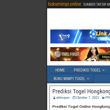
bukumimpi.online
SUMBER TAFSIR M
HOME
PREDIKSI TOGEL
BUKU MIMPI TOGEL
Prediksi Togel Hongkong
ahlinujum
Oktober 7, 2021
PR
Prediksi Togel Online Hongkong 