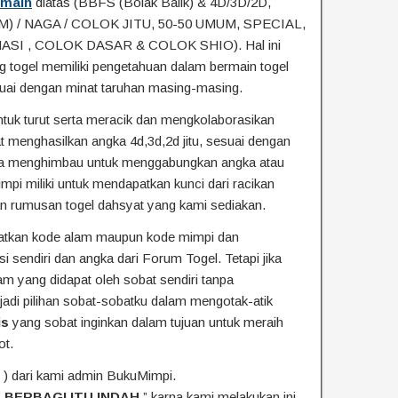
rmain
diatas (BBFS (Bolak Balik) & 4D/3D/2D,
) / NAGA / COLOK JITU, 50-50 UMUM, SPECIAL,
SI , COLOK DASAR & COLOK SHIO). Hal ini
 togel memiliki pengetahuan dalam bermain togel
suai dengan minat taruhan masing-masing.
uk turut serta meracik dan mengkolaborasikan
at menghasilkan angka 4d,3d,2d jitu, sesuai dengan
ga menghimbau untuk menggabungkan angka atau
pi miliki untuk mendapatkan kunci dari racikan
n rumusan togel dahsyat yang kami sediakan.
patkan kode alam maupun kode mimpi dan
 sendiri dan angka dari Forum Togel. Tetapi jika
m yang didapat oleh sobat sendiri tanpa
adi pilihan sobat-sobatku dalam mengotak-atik
is
yang sobat inginkan dalam tujuan untuk meraih
ot.
 ) dari kami admin BukuMimpi.
”
BERBAGI ITU INDAH
” karna kami melakukan ini