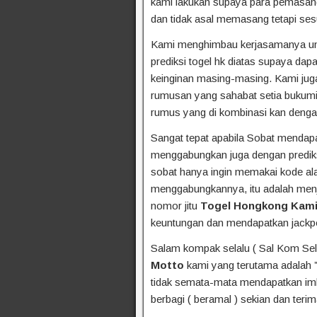
kami lakukan supaya para pemasang
dan tidak asal memasang tetapi se
Kami menghimbau kerjasamanya unt
prediksi togel hk diatas supaya dap
keinginan masing-masing. Kami ju
rumusan yang sahabat setia bukumim
rumus yang di kombinasi kan denga
Sangat tepat apabila Sobat menda
menggabungkan juga dengan prediksi
sobat hanya ingin memakai kode ala
menggabungkannya, itu adalah menj
nomor jitu
Togel Hongkong Kam
keuntungan dan mendapatkan jackp
Salam kompak selalu ( Sal Kom Sel
Motto
kami yang terutama adalah 
tidak semata-mata mendapatkan im
berbagi ( beramal ) sekian dan terim