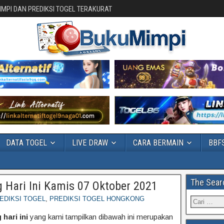
IMPI DAN PREDIKSI TOGEL TERAKURAT
DATA TOGEL
LIVE DRAW
CARA BERMAIN
BBFS
The Sear
 Hari Ini Kamis 07 Oktober 2021
EDIKSI TOGEL
,
PREDIKSI TOGEL HONGKONG
hari ini
yang kami tampilkan dibawah ini merupakan