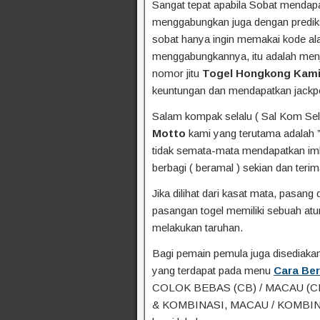
Sangat tepat apabila Sobat menda
menggabungkan juga dengan prediksi
sobat hanya ingin memakai kode ala
menggabungkannya, itu adalah menj
nomor jitu
Togel Hongkong Kam
keuntungan dan mendapatkan jackp
Salam kompak selalu ( Sal Kom Sel
Motto
kami yang terutama adalah 
tidak semata-mata mendapatkan im
berbagi ( beramal ) sekian dan terim
Jika dilihat dari kasat mata, pasan
pasangan togel memiliki sebuah atu
melakukan taruhan.
Bagi pemain pemula juga disediaka
yang terdapat pada menu
Cara Be
COLOK BEBAS (CB) / MACAU (CM
& KOMBINASI, MACAU / KOMBINA