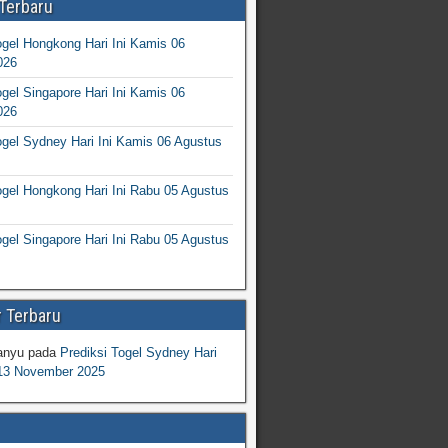
Terbaru
ogel Hongkong Hari Ini Kamis 06
026
ogel Singapore Hari Ini Kamis 06
026
ogel Sydney Hari Ini Kamis 06 Agustus
ogel Hongkong Hari Ini Rabu 05 Agustus
ogel Singapore Hari Ini Rabu 05 Agustus
 Terbaru
anyu
pada
Prediksi Togel Sydney Hari
 13 November 2025