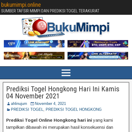
bukumimpi.online
SUMBER TAFSIR MIMPI DAN PREDIKSI TOGEL TERAKURAT
Prediksi Togel Hongkong Hari Ini Kamis
04 November 2021
ahlinujum
November 4, 2021
PREDIKSI TOGEL
,
PREDIKSI TOGEL HONGKONG
Prediksi Togel Online Hongkong hari ini
yang kami
tampilkan dibawah ini merupakan hasil konsekuensi dan