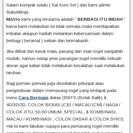
Salam kompak selalu ( Sal Kom Sel ) dari kami admin
BukuMimpi.
Motto
kami yang terutama adalah ”
BERBAGI ITU INDAH
”
karna kami melakukan ini tidak semata-mata mendapatkan
imbalan ataupun hadiah melainkan kebersamaan dalam
berbagi ( beramal ) sekian dan terimakasih.
Jika dilihat dari kasat mata, pasang dan main togel sangatlah
mudah, namun setiap jenis pasangan togel memiliki sebuah
aturan agar kalian tidak melakukan kesalahan saat melakukan
taruhan.
Bagi pemain pemula juga disediakan petunjuk atau
pengetahuan dalam memasang togel yang terdapat pada
menu
Cara Bermain
diatas (BBFS (Bolak Balik) &
4D/3D/2D, COLOK BEBAS (CB) / MACAU (CM) / NAGA /
COLOK JITU, 50-50 UMUM, SPECIAL, & KOMBINASI,
MACAU / KOMBINASI , COLOK DASAR & COLOK SHIO).
Hal ini kami lakukan supaya para pemasang togel memiliki