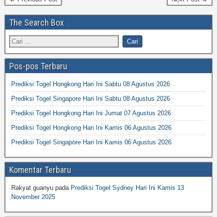
The Search Box
Pos-pos Terbaru
Prediksi Togel Hongkong Hari Ini Sabtu 08 Agustus 2026
Prediksi Togel Singapore Hari Ini Sabtu 08 Agustus 2026
Prediksi Togel Hongkong Hari Ini Jumat 07 Agustus 2026
Prediksi Togel Hongkong Hari Ini Kamis 06 Agustus 2026
Prediksi Togel Singapore Hari Ini Kamis 06 Agustus 2026
Komentar Terbaru
Rakyat guanyu
pada
Prediksi Togel Sydney Hari Ini Kamis 13
November 2025