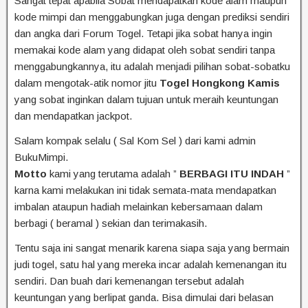
Sangat tepat apabila Sobat mendapatkan kode alam maupun
kode mimpi dan menggabungkan juga dengan prediksi sendiri
dan angka dari Forum Togel. Tetapi jika sobat hanya ingin
memakai kode alam yang didapat oleh sobat sendiri tanpa
menggabungkannya, itu adalah menjadi pilihan sobat-sobatku
dalam mengotak-atik nomor jitu
Togel Hongkong Kamis
yang sobat inginkan dalam tujuan untuk meraih keuntungan
dan mendapatkan jackpot.
Salam kompak selalu ( Sal Kom Sel ) dari kami admin
BukuMimpi.
Motto
kami yang terutama adalah ”
BERBAGI ITU INDAH
”
karna kami melakukan ini tidak semata-mata mendapatkan
imbalan ataupun hadiah melainkan kebersamaan dalam
berbagi ( beramal ) sekian dan terimakasih.
Tentu saja ini sangat menarik karena siapa saja yang bermain
judi togel, satu hal yang mereka incar adalah kemenangan itu
sendiri. Dan buah dari kemenangan tersebut adalah
keuntungan yang berlipat ganda. Bisa dimulai dari belasan