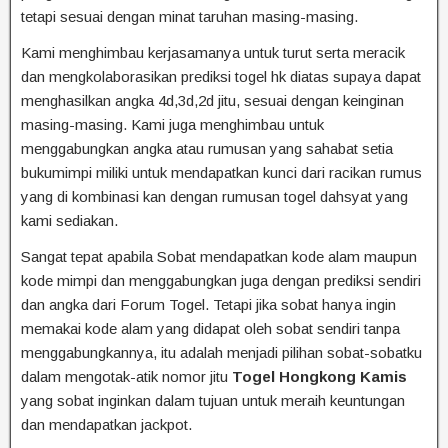
tetapi sesuai dengan minat taruhan masing-masing.
Kami menghimbau kerjasamanya untuk turut serta meracik
dan mengkolaborasikan prediksi togel hk diatas supaya dapat
menghasilkan angka 4d,3d,2d jitu, sesuai dengan keinginan
masing-masing. Kami juga menghimbau untuk
menggabungkan angka atau rumusan yang sahabat setia
bukumimpi miliki untuk mendapatkan kunci dari racikan rumus
yang di kombinasi kan dengan rumusan togel dahsyat yang
kami sediakan.
Sangat tepat apabila Sobat mendapatkan kode alam maupun
kode mimpi dan menggabungkan juga dengan prediksi sendiri
dan angka dari Forum Togel. Tetapi jika sobat hanya ingin
memakai kode alam yang didapat oleh sobat sendiri tanpa
menggabungkannya, itu adalah menjadi pilihan sobat-sobatku
dalam mengotak-atik nomor jitu
Togel Hongkong Kamis
yang sobat inginkan dalam tujuan untuk meraih keuntungan
dan mendapatkan jackpot.