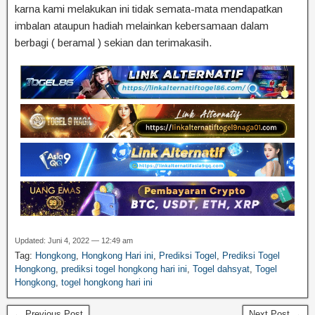
karna kami melakukan ini tidak semata-mata mendapatkan
imbalan ataupun hadiah melainkan kebersamaan dalam
berbagi ( beramal ) sekian dan terimakasih.
Updated: Juni 4, 2022 — 12:49 am
Tag:
Hongkong
,
Hongkong Hari ini
,
Prediksi Togel
,
Prediksi Togel
Hongkong
,
prediksi togel hongkong hari ini
,
Togel dahsyat
,
Togel
Hongkong
,
togel hongkong hari ini
← Previous Post
Next Post →