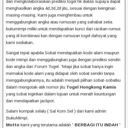
dan mengkolaborasikan prediksi togel hk diatas supaya dapat
menghasilkan angka 4d,3d,2d jitu, sesuai dengan keinginan
masing-masing. Kami juga menghimbau untuk
menggabungkan angka atau rumusan yang sahabat setia
bukumimpi miliki untuk mendapatkan kunci dari racikan rumus
yang di kombinasi kan dengan rumusan togel dahsyat yang
kami sediakan.
Sangat tepat apabila Sobat mendapatkan kode alam maupun
kode mimpi dan menggabungkan juga dengan prediksi sendiri
dan angka dari Forum Togel. Tetapi jika sobat hanya ingin
memakai kode alam yang didapat oleh sobat sendiri tanpa
menggabungkannya, itu adalah menjadi pilihan sobat-sobatku
dalam mengotak-atik nomor jitu
Togel Hongkong Kamis
yang sobat inginkan dalam tujuan untuk meraih keuntungan
dan mendapatkan jackpot.
Salam kompak selalu ( Sal Kom Sel ) dari kami admin
BukuMimpi.
Motto
kami yang terutama adalah ”
BERBAGI ITU INDAH
”