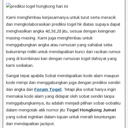
Kami menghimbau kerjasamanya untuk turut serta meracik
dan mengkolaborasikan prediksi togel hk diatas supaya dapat
menghasilkan angka 4d,3d,2d jitu, sesuai dengan keinginan
masing-masing. Kami juga menghimbau untuk
menggabungkan angka atau rumusan yang sahabat setia
bukumimpi miliki untuk mendapatkan kunci dari racikan rumus
yang di kombinasi kan dengan rumusan togel dahsyat yang
kami sediakan.
Sangat tepat apabila Sobat mendapatkan kode alam maupun
kode mimpi dan menggabungkan juga dengan prediksi sendiri
dan angka dari
Forum Togel
. Tetapi jika sobat hanya ingin
memakai kode alam yang didapat oleh sobat sendiri tanpa
menggabungkannya, itu adalah menjadi pilihan sobat-sobatku
dalam mengotak-atik nomor jitu
Togel Hongkong Jumat
yang sobat inginkan dalam tujuan untuk meraih keuntungan
dan mendapatkan jackpot.