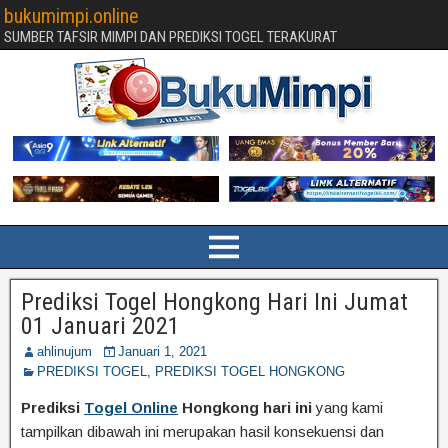
bukumimpi.online
SUMBER TAFSIR MIMPI DAN PREDIKSI TOGEL TERAKURAT
Prediksi Togel Hongkong Hari Ini Jumat
01 Januari 2021
ahlinujum
Januari 1, 2021
PREDIKSI TOGEL
,
PREDIKSI TOGEL HONGKONG
Prediksi
Togel Online
Hongkong hari ini
yang kami
tampilkan dibawah ini merupakan hasil konsekuensi dan