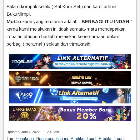
Salam kompak selalu ( Sal Kom Sel ) dari kami admin
BukuMimpi.
Motto
kami yang terutama adalah ”
BERBAGI ITU INDAH
”
karna kami melakukan ini tidak semata-mata mendapatkan
imbalan ataupun hadiah melainkan kebersamaan dalam
berbagi ( beramal ) sekian dan trimakasih.
Updated: Juni 4, 2022 — 12:49 am
Tag:
Hongkong
,
Hongkong Hari ini
,
Prediksi Togel
,
Prediksi Togel