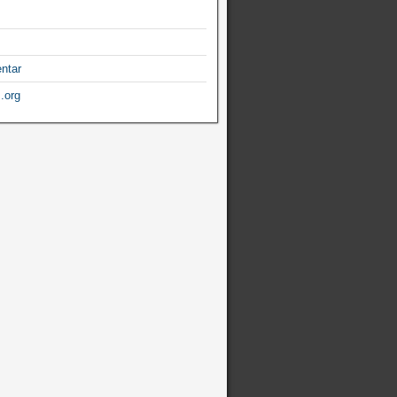
ntar
.org