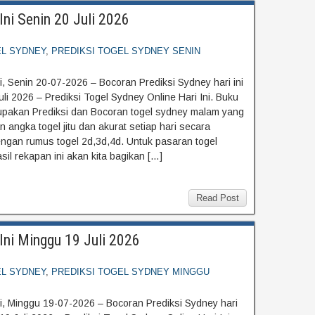
Ini Senin 20 Juli 2026
EL SYDNEY
,
PREDIKSI TOGEL SYDNEY SENIN
, Senin 20-07-2026 – Bocoran Prediksi Sydney hari ini
uli 2026 – Prediksi Togel Sydney Online Hari Ini. Buku
upakan Prediksi dan Bocoran togel sydney malam yang
 angka togel jitu dan akurat setiap hari secara
ngan rumus togel 2d,3d,4d. Untuk pasaran togel
sil rekapan ini akan kita bagikan […]
Read Post
Ini Minggu 19 Juli 2026
EL SYDNEY
,
PREDIKSI TOGEL SYDNEY MINGGU
, Minggu 19-07-2026 – Bocoran Prediksi Sydney hari