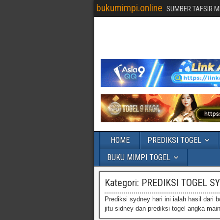
bukumimpi.online
SUMBER TAFSIR M
HOME
PREDIKSI TOGEL
BUKU MIMPI TOGEL
Kategori:
PREDIKSI TOGEL S
Prediksi sydney hari ini ialah hasil da
jitu sidney dan prediksi togel angka mai