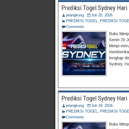
Prediksi Togel Sydney Hari 
jelangkung
Juli 20, 2026
PREDIKSI TOGEL
,
PREDIKSI TOG
Comments
Buku Mimpi
Senin 20 J
Mimpi mer
memberikan
lengkap de
Sydney. Ha
Prediksi Togel Sydney Hari 
jelangkung
Juli 19, 2026
PREDIKSI TOGEL
,
PREDIKSI TOG
Comments
Buku Mimpi