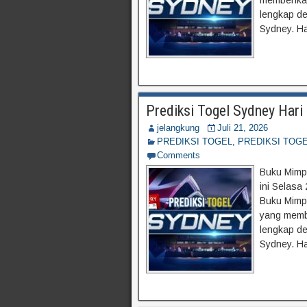
memberikan
lengkap de
Sydney. Ha
Prediksi Togel Sydney Hari 
jelangkung
Juli 21, 2026
PREDIKSI TOGEL
,
PREDIKSI TOG
Comments
Buku Mimpi
ini Selasa 
Buku Mimp
yang membe
lengkap de
Sydney. Ha