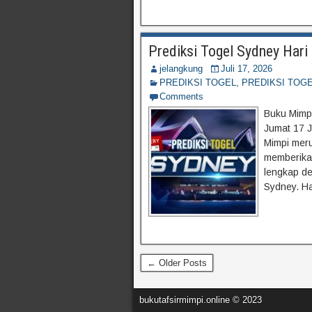
Prediksi Togel Sydney Hari 
jelangkung
Juli 17, 2026
PREDIKSI TOGEL
,
PREDIKSI TOG
Comments
Buku Mimpi
Jumat 17 J
Mimpi mer
memberikan
lengkap de
Sydney. Ha
← Older Posts
bukutafsirmimpi.online © 2023