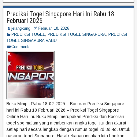
Prediksi Togel Singapore Hari Ini Rabu 18
Februari 2026
jelangkung
Februari 18, 2026
PREDIKSI TOGEL
,
PREDIKSI TOGEL SINGAPURA
,
PREDIKSI
TOGEL SINGAPURA RABU
Comments
Buku Mimpi, Rabu 18-02-2025 – Bocoran Prediksi Singapore
hari ini Rabu 18 Februari 2026 – Prediksi Togel Singapore
Online Hari Ini. Buku Mimpi merupakan Prediksi dan Bocoran
togel spg malam yang memberikan angka togel jitu dan akurat
setiap hari secara lengkap dengan rumus togel 2d,3d,4d. Untuk
pasaran togel Singapure. Hasil rekapan ini akan kita bagikan