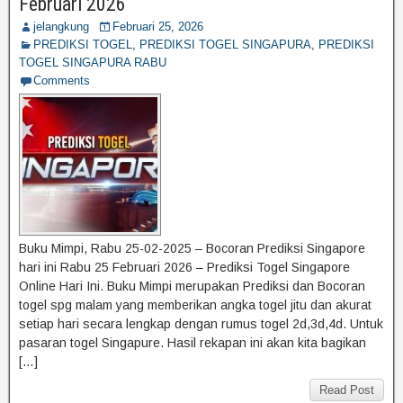
Februari 2026
jelangkung
Februari 25, 2026
PREDIKSI TOGEL
,
PREDIKSI TOGEL SINGAPURA
,
PREDIKSI
TOGEL SINGAPURA RABU
Comments
Buku Mimpi, Rabu 25-02-2025 – Bocoran Prediksi Singapore
hari ini Rabu 25 Februari 2026 – Prediksi Togel Singapore
Online Hari Ini. Buku Mimpi merupakan Prediksi dan Bocoran
togel spg malam yang memberikan angka togel jitu dan akurat
setiap hari secara lengkap dengan rumus togel 2d,3d,4d. Untuk
pasaran togel Singapure. Hasil rekapan ini akan kita bagikan
[…]
Read Post