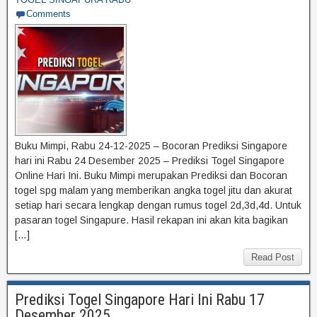
Comments
Buku Mimpi, Rabu 24-12-2025 – Bocoran Prediksi Singapore
hari ini Rabu 24 Desember 2025 – Prediksi Togel Singapore
Online Hari Ini. Buku Mimpi merupakan Prediksi dan Bocoran
togel spg malam yang memberikan angka togel jitu dan akurat
setiap hari secara lengkap dengan rumus togel 2d,3d,4d. Untuk
pasaran togel Singapure. Hasil rekapan ini akan kita bagikan
[…]
Read Post
Prediksi Togel Singapore Hari Ini Rabu 17
Desember 2025