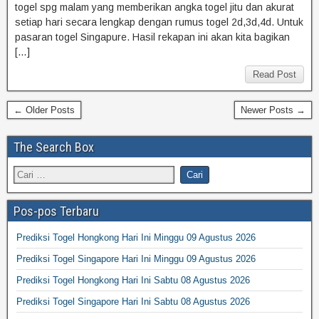
togel spg malam yang memberikan angka togel jitu dan akurat
setiap hari secara lengkap dengan rumus togel 2d,3d,4d. Untuk
pasaran togel Singapure. Hasil rekapan ini akan kita bagikan
[…]
Read Post
← Older Posts
Newer Posts →
The Search Box
Pos-pos Terbaru
Prediksi Togel Hongkong Hari Ini Minggu 09 Agustus 2026
Prediksi Togel Singapore Hari Ini Minggu 09 Agustus 2026
Prediksi Togel Hongkong Hari Ini Sabtu 08 Agustus 2026
Prediksi Togel Singapore Hari Ini Sabtu 08 Agustus 2026