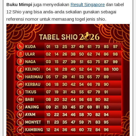
Buku Mimpi
juga menyediakan
Result Singapore
dan tabel
12 Shio yang bisa anda-anda sekalian gunakan sebagai
referensi nomor untuk memasang togel jenis shio.