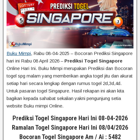
Buku Mimpi
, Rabu 08-04-2025 – Bocoran Prediksi Singapore
hari ini Rabu 08 April 2026 –
Prediksi Togel Singapore
Online Hari Ini. Buku Mimpi merupakan Prediksi dan Bocoran
togel spg malam yang memberikan angka togel jitu dan akurat
setiap hari secara lengkap dengan rumus togel 2d,3d,4d.
Untuk pasaran togel Singapure. Hasil rekapan ini akan kita
bagikan kepada sahabat sekalian yakni pengunjung setia
website Buku mimpi Online.
Prediksi Togel Singapore Hari Ini 08-04-2026
Ramalan Togel Singapore Hari Ini 08/04/2026
Bocoran Togel Singapore
Am / Ai : 5482