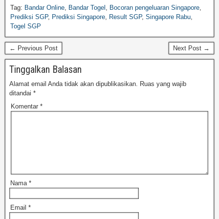
Tag:
Bandar Online
,
Bandar Togel
,
Bocoran pengeluaran Singapore
,
Prediksi SGP
,
Prediksi Singapore
,
Result SGP
,
Singapore Rabu
,
Togel SGP
← Previous Post
Next Post →
Tinggalkan Balasan
Alamat email Anda tidak akan dipublikasikan.
Ruas yang wajib
ditandai
*
Komentar
*
Nama
*
Email
*