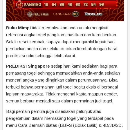
Buku Mimpi
tidak memaksakan anda untuk mengikuti
referensi angka togel yang kami hasilkan dan kami berikan.
Selalu reset kembali, supaya dapat mengambil keputusan
pembelian angka dan selalu cocokan kembali dengan hasil
prediksi sendiri sehingga lebih akurat.
PREDIKSI Singapore
setiap hari kami sediakan bagi para
pemasang togel sehingga memudahkan anda-anda sekalian
mencari angka yang diinginkan dalam perumusannya. Bisa
terbukti bahwa permainan judi togel begitu eksis di berbagai
lapisan masyarakat. Tidak mengenal kasta maupun gender,
semua berbaur menjadi satu dalam permainan judi togel.
Bagi pemain pemula juga disediakan petunjuk atau
pengetahuan dalam memasang togel yang terdapat pada
menu Cara Bermain diatas (BBFS (Bolak Balik) & 4D/3D/2D,