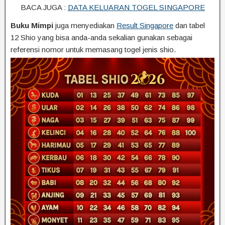
BACA JUGA :
DATA KELUARAN TOGEL SINGAPORE
Buku Mimpi
juga menyediakan
Result Singapore
dan tabel
12 Shio yang bisa anda-anda sekalian gunakan sebagai
referensi nomor untuk memasang togel jenis shio.