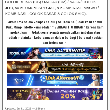
COLOK BEBAS (CB) / MACAU (CM) / NAGA / COLOK
JITU, 50-50 UMUM, SPECIAL, & KOMBINASI, MACAU /
KOMBINASI , COLOK DASAR & COLOK SHIO).
Akhir Kata Salam kompak selalu ( Sal Kom Sel ) dari kami admin
BukuMimpi. Motto kami adalah ” BERBAGI ITU INDAH ” karena kami
melakukan ini tidak semata-mata mendapatkan imbalan atau
hadiah melainkan kebersamaan dalam berbagi ( beramal ) sekian
dan terimakasih.
Updated: Juni 1, 2026 — 2:56 pm