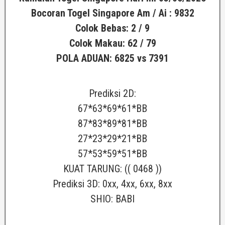
Bocoran Togel Singapore
Am / Ai : 9832
Colok Bebas: 2 / 9
Colok Makau: 62 / 79
POLA ADUAN: 6825
vs 7391
Prediksi 2D:
67*63*69*61*BB
87*83*89*81*BB
27*23*29*21*BB
57*53*59*51*BB
KUAT TARUNG: (( 0468 ))
Prediksi 3D: 0xx, 4xx, 6xx, 8xx
SHIO: BABI