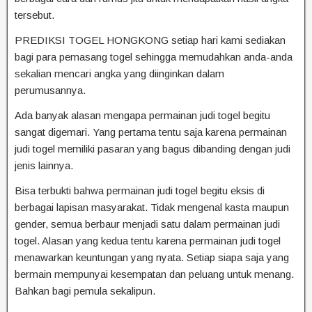
tersebut.
PREDIKSI TOGEL HONGKONG setiap hari kami sediakan
bagi para pemasang togel sehingga memudahkan anda-anda
sekalian mencari angka yang diinginkan dalam
perumusannya.
Ada banyak alasan mengapa permainan judi togel begitu
sangat digemari. Yang pertama tentu saja karena permainan
judi togel memiliki pasaran yang bagus dibanding dengan judi
jenis lainnya.
Bisa terbukti bahwa permainan judi togel begitu eksis di
berbagai lapisan masyarakat. Tidak mengenal kasta maupun
gender, semua berbaur menjadi satu dalam permainan judi
togel. Alasan yang kedua tentu karena permainan judi togel
menawarkan keuntungan yang nyata. Setiap siapa saja yang
bermain mempunyai kesempatan dan peluang untuk menang.
Bahkan bagi pemula sekalipun.