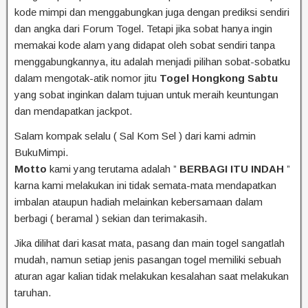
kode mimpi dan menggabungkan juga dengan prediksi sendiri
dan angka dari Forum Togel. Tetapi jika sobat hanya ingin
memakai kode alam yang didapat oleh sobat sendiri tanpa
menggabungkannya, itu adalah menjadi pilihan sobat-sobatku
dalam mengotak-atik nomor jitu
Togel Hongkong Sabtu
yang sobat inginkan dalam tujuan untuk meraih keuntungan
dan mendapatkan jackpot.
Salam kompak selalu ( Sal Kom Sel ) dari kami admin
BukuMimpi.
Motto
kami yang terutama adalah ”
BERBAGI ITU INDAH
”
karna kami melakukan ini tidak semata-mata mendapatkan
imbalan ataupun hadiah melainkan kebersamaan dalam
berbagi ( beramal ) sekian dan terimakasih.
Jika dilihat dari kasat mata, pasang dan main togel sangatlah
mudah, namun setiap jenis pasangan togel memiliki sebuah
aturan agar kalian tidak melakukan kesalahan saat melakukan
taruhan.