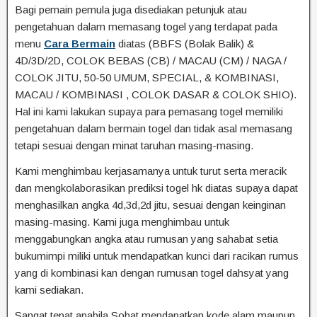
Bagi pemain pemula juga disediakan petunjuk atau
pengetahuan dalam memasang togel yang terdapat pada
menu
Cara Bermain
diatas (BBFS (Bolak Balik) &
4D/3D/2D, COLOK BEBAS (CB) / MACAU (CM) / NAGA /
COLOK JITU, 50-50 UMUM, SPECIAL, & KOMBINASI,
MACAU / KOMBINASI , COLOK DASAR & COLOK SHIO).
Hal ini kami lakukan supaya para pemasang togel memiliki
pengetahuan dalam bermain togel dan tidak asal memasang
tetapi sesuai dengan minat taruhan masing-masing.
Kami menghimbau kerjasamanya untuk turut serta meracik
dan mengkolaborasikan prediksi togel hk diatas supaya dapat
menghasilkan angka 4d,3d,2d jitu, sesuai dengan keinginan
masing-masing. Kami juga menghimbau untuk
menggabungkan angka atau rumusan yang sahabat setia
bukumimpi miliki untuk mendapatkan kunci dari racikan rumus
yang di kombinasi kan dengan rumusan togel dahsyat yang
kami sediakan.
Sangat tepat apabila Sobat mendapatkan kode alam maupun