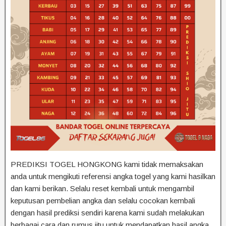
PREDIKSI TOGEL HONGKONG kami tidak memaksakan
anda untuk mengikuti referensi angka togel yang kami hasilkan
dan kami berikan. Selalu reset kembali untuk mengambil
keputusan pembelian angka dan selalu cocokan kembali
dengan hasil prediksi sendiri karena kami sudah melakukan
berbagai cara dan rumus jitu untuk mendapatkan hasil angka