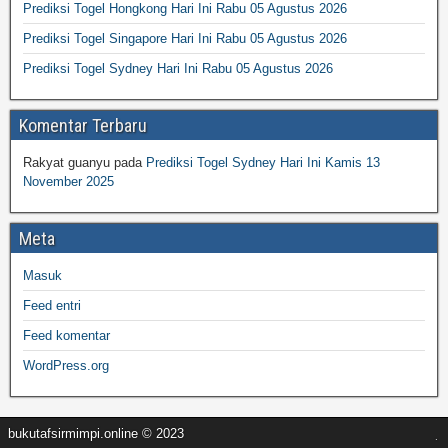
Prediksi Togel Hongkong Hari Ini Rabu 05 Agustus 2026
Prediksi Togel Singapore Hari Ini Rabu 05 Agustus 2026
Prediksi Togel Sydney Hari Ini Rabu 05 Agustus 2026
Komentar Terbaru
Rakyat guanyu
pada
Prediksi Togel Sydney Hari Ini Kamis 13
November 2025
Meta
Masuk
Feed entri
Feed komentar
WordPress.org
bukutafsirmimpi.online © 2023
.