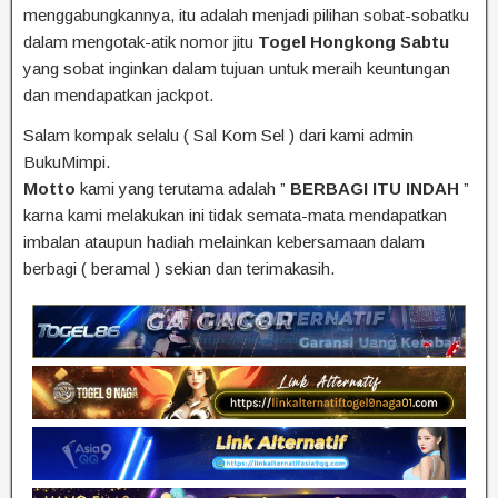
menggabungkannya, itu adalah menjadi pilihan sobat-sobatku
dalam mengotak-atik nomor jitu
Togel Hongkong Sabtu
yang sobat inginkan dalam tujuan untuk meraih keuntungan
dan mendapatkan jackpot.
Salam kompak selalu ( Sal Kom Sel ) dari kami admin
BukuMimpi.
Motto
kami yang terutama adalah ”
BERBAGI ITU INDAH
”
karna kami melakukan ini tidak semata-mata mendapatkan
imbalan ataupun hadiah melainkan kebersamaan dalam
berbagi ( beramal ) sekian dan terimakasih.