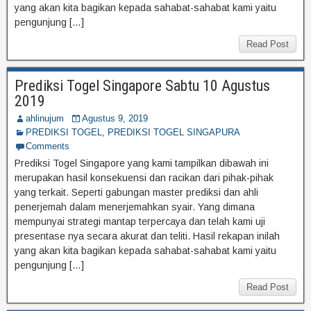
yang akan kita bagikan kepada sahabat-sahabat kami yaitu
pengunjung […]
Read Post
Prediksi Togel Singapore Sabtu 10 Agustus
2019
ahlinujum
Agustus 9, 2019
PREDIKSI TOGEL
,
PREDIKSI TOGEL SINGAPURA
Comments
Prediksi Togel Singapore yang kami tampilkan dibawah ini
merupakan hasil konsekuensi dan racikan dari pihak-pihak
yang terkait. Seperti gabungan master prediksi dan ahli
penerjemah dalam menerjemahkan syair. Yang dimana
mempunyai strategi mantap terpercaya dan telah kami uji
presentase nya secara akurat dan teliti. Hasil rekapan inilah
yang akan kita bagikan kepada sahabat-sahabat kami yaitu
pengunjung […]
Read Post