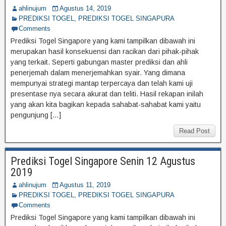
ahlinujum
Agustus 14, 2019
PREDIKSI TOGEL
,
PREDIKSI TOGEL SINGAPURA
Comments
Prediksi Togel Singapore yang kami tampilkan dibawah ini
merupakan hasil konsekuensi dan racikan dari pihak-pihak
yang terkait. Seperti gabungan master prediksi dan ahli
penerjemah dalam menerjemahkan syair. Yang dimana
mempunyai strategi mantap terpercaya dan telah kami uji
presentase nya secara akurat dan teliti. Hasil rekapan inilah
yang akan kita bagikan kepada sahabat-sahabat kami yaitu
pengunjung […]
Read Post
Prediksi Togel Singapore Senin 12 Agustus
2019
ahlinujum
Agustus 11, 2019
PREDIKSI TOGEL
,
PREDIKSI TOGEL SINGAPURA
Comments
Prediksi Togel Singapore yang kami tampilkan dibawah ini