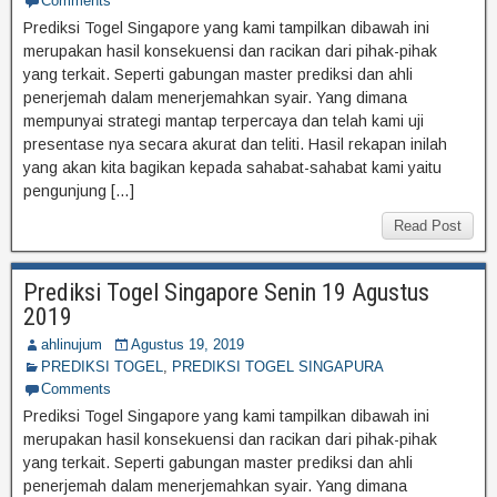
Comments
Prediksi Togel Singapore yang kami tampilkan dibawah ini
merupakan hasil konsekuensi dan racikan dari pihak-pihak
yang terkait. Seperti gabungan master prediksi dan ahli
penerjemah dalam menerjemahkan syair. Yang dimana
mempunyai strategi mantap terpercaya dan telah kami uji
presentase nya secara akurat dan teliti. Hasil rekapan inilah
yang akan kita bagikan kepada sahabat-sahabat kami yaitu
pengunjung […]
Read Post
Prediksi Togel Singapore Senin 19 Agustus
2019
ahlinujum
Agustus 19, 2019
PREDIKSI TOGEL
,
PREDIKSI TOGEL SINGAPURA
Comments
Prediksi Togel Singapore yang kami tampilkan dibawah ini
merupakan hasil konsekuensi dan racikan dari pihak-pihak
yang terkait. Seperti gabungan master prediksi dan ahli
penerjemah dalam menerjemahkan syair. Yang dimana