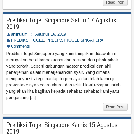
Read Post
Prediksi Togel Singapore Sabtu 17 Agustus
2019
ahlinujum
Agustus 16, 2019
PREDIKSI TOGEL
,
PREDIKSI TOGEL SINGAPURA
Comments
Prediksi Togel Singapore yang kami tampilkan dibawah ini
merupakan hasil konsekuensi dan racikan dari pihak-pihak
yang terkait. Seperti gabungan master prediksi dan ahli
penerjemah dalam menerjemahkan syair. Yang dimana
mempunyai strategi mantap terpercaya dan telah kami uji
presentase nya secara akurat dan teliti. Hasil rekapan inilah
yang akan kita bagikan kepada sahabat-sahabat kami yaitu
pengunjung […]
Read Post
Prediksi Togel Singapore Kamis 15 Agustus
2019