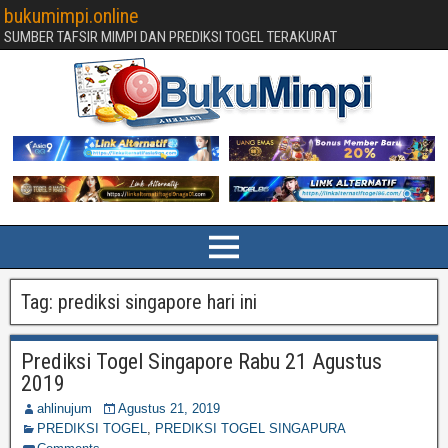
bukumimpi.online
SUMBER TAFSIR MIMPI DAN PREDIKSI TOGEL TERAKURAT
Tag:
prediksi singapore hari ini
Prediksi Togel Singapore Rabu 21 Agustus
2019
ahlinujum
Agustus 21, 2019
PREDIKSI TOGEL
,
PREDIKSI TOGEL SINGAPURA