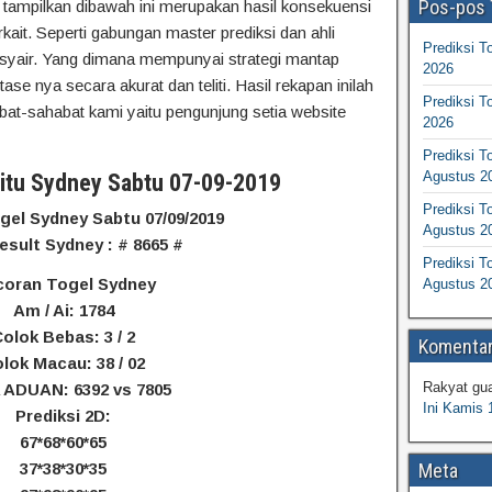
Pos-pos 
tampilkan dibawah ini merupakan hasil konsekuensi
rkait. Seperti gabungan master prediksi dan ahli
Prediksi T
yair. Yang dimana mempunyai strategi mantap
2026
ase nya secara akurat dan teliti. Hasil rekapan inilah
Prediksi T
bat-sahabat kami yaitu pengunjung setia website
2026
Prediksi T
Agustus 2
itu Sy
dney Sabtu 07-09-2019
Prediksi T
el Sydney Sabtu 07/09/2019
Agustus 2
esult Sydney : # 8665 #
Prediksi T
oran Togel Sydney
Agustus 2
Am / Ai: 1784
olok Bebas: 3 / 2
Komentar
lok Macau: 38 / 02
Rakyat gu
 ADUAN: 6392 vs 7805
Ini Kamis
Prediksi 2D:
67*68*60*65
37*38*30*35
Meta