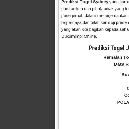
Prediksi Togel Sydney
yang kami 
dan racikan dari pihak-pihak yang te
penerjemah dalam menerjemahkan s
terpercaya dan telah kami uji present
yang akan kita bagikan kepada saha
Bukumimpi Online.
Prediksi Togel J
Ramalan Tog
Data R
Boc
C
Co
POLA