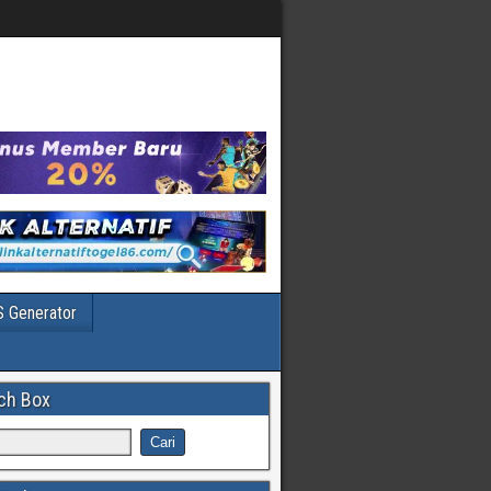
 Generator
ch Box