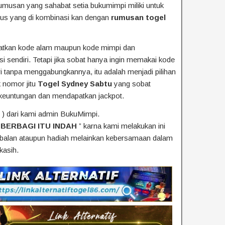
musan yang sahabat setia bukumimpi miliki untuk
mus yang di kombinasi kan dengan
rumusan togel
patkan kode alam maupun kode mimpi dan
 sendiri. Tetapi jika sobat hanya ingin memakai kode
ri tanpa menggabungkannya, itu adalah menjadi pilihan
 nomor jitu
Togel Sydney Sabtu
yang sobat
 keuntungan dan mendapatkan jackpot.
 ) dari kami admin BukuMimpi.
”
BERBAGI ITU INDAH
” karna kami melakukan ini
balan ataupun hadiah melainkan kebersamaan dalam
kasih.