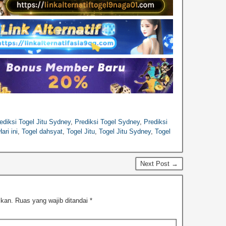
ediksi Togel Jitu Sydney
,
Prediksi Togel Sydney
,
Prediksi
ri ini
,
Togel dahsyat
,
Togel Jitu
,
Togel Jitu Sydney
,
Togel
Next Post →
ikan.
Ruas yang wajib ditandai
*