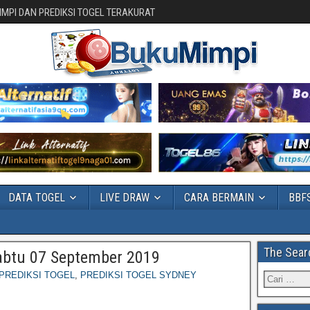
IMPI DAN PREDIKSI TOGEL TERAKURAT
DATA TOGEL
LIVE DRAW
CARA BERMAIN
BBFS
The Sear
Sabtu 07 September 2019
PREDIKSI TOGEL
,
PREDIKSI TOGEL SYDNEY