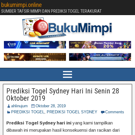
bukumimpi.online
SUMBER TAFSIR MIMPI DAN PREDIKSI TOGEL TERAKURAT
Prediksi Togel Sydney Hari Ini Senin 28
Oktober 2019
ahlinujum
Oktober 28, 2019
PREDIKSI TOGEL
,
PREDIKSI TOGEL SYDNEY
Comments
Prediksi Togel Sydney
hari ini
yang kami tampilkan
dibawah ini merupakan hasil konsekuensi dan racikan dari