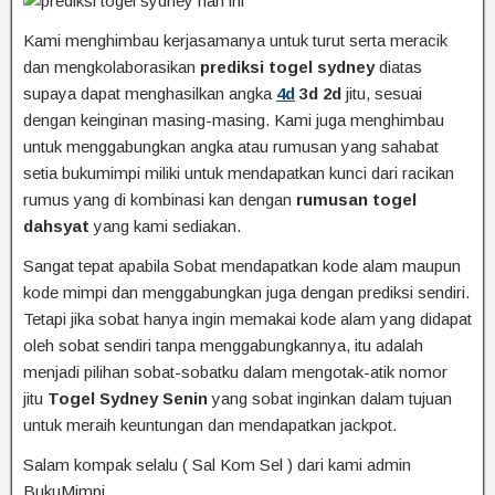
Kami menghimbau kerjasamanya untuk turut serta meracik
dan mengkolaborasikan
prediksi togel sydney
diatas
supaya dapat menghasilkan angka
4d
3d 2d
jitu, sesuai
dengan keinginan masing-masing. Kami juga menghimbau
untuk menggabungkan angka atau rumusan yang sahabat
setia bukumimpi miliki untuk mendapatkan kunci dari racikan
rumus yang di kombinasi kan dengan
rumusan togel
dahsyat
yang kami sediakan.
Sangat tepat apabila Sobat mendapatkan kode alam maupun
kode mimpi dan menggabungkan juga dengan prediksi sendiri.
Tetapi jika sobat hanya ingin memakai kode alam yang didapat
oleh sobat sendiri tanpa menggabungkannya, itu adalah
menjadi pilihan sobat-sobatku dalam mengotak-atik nomor
jitu
Togel Sydney Senin
yang sobat inginkan dalam tujuan
untuk meraih keuntungan dan mendapatkan jackpot.
Salam kompak selalu ( Sal Kom Sel ) dari kami admin
BukuMimpi.