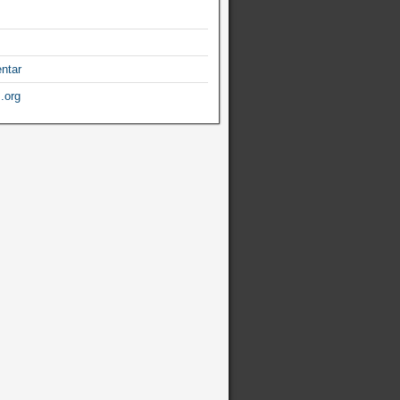
ntar
.org