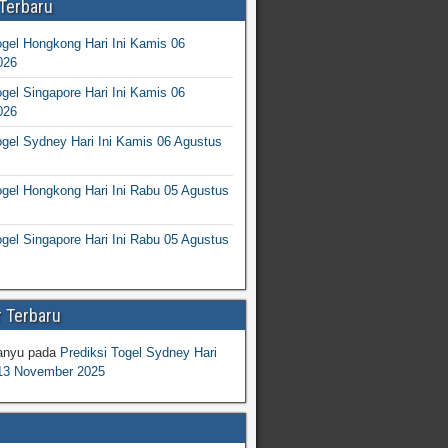
Terbaru
ogel Hongkong Hari Ini Kamis 06
026
ogel Singapore Hari Ini Kamis 06
026
ogel Sydney Hari Ini Kamis 06 Agustus
ogel Hongkong Hari Ini Rabu 05 Agustus
ogel Singapore Hari Ini Rabu 05 Agustus
 Terbaru
anyu
pada
Prediksi Togel Sydney Hari
 13 November 2025