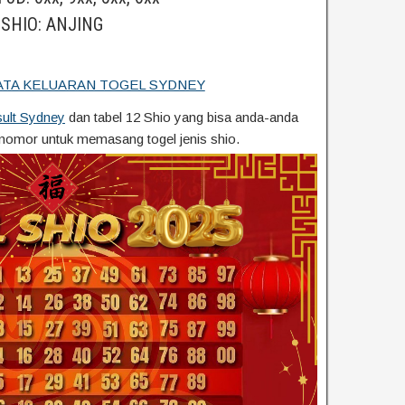
SHIO: ANJING
ATA KELUARAN TOGEL SYDNEY
ult Sydney
dan tabel 12 Shio yang bisa anda-anda
 nomor untuk memasang togel jenis shio.