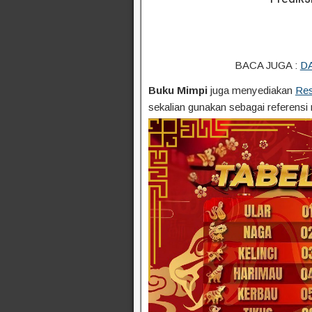
BACA JUGA :
D
Buku Mimpi
juga menyediakan
Res
sekalian gunakan sebagai referensi