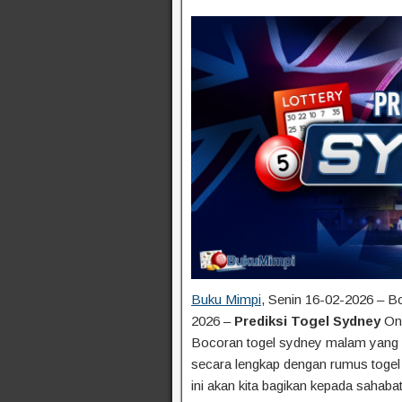
Buku Mimpi
, Senin 16-02-2026 – Bo
2026 –
Prediksi Togel Sydney
Onl
Bocoran togel sydney malam yang me
secara lengkap dengan rumus togel 
ini akan kita bagikan kepada sahaba