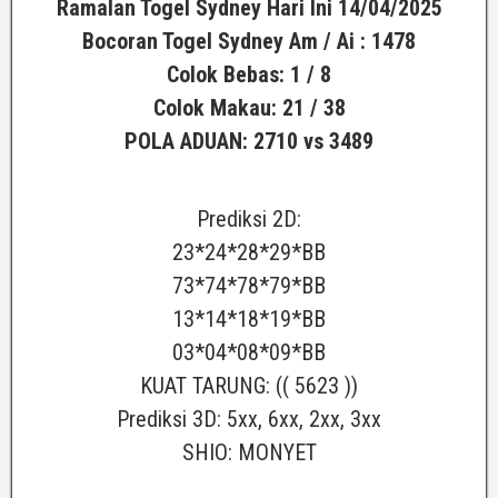
Ramalan Togel Sydney Hari Ini 14/04/2025
Bocoran Togel Sydney
Am / Ai : 1478
Colok Bebas: 1 / 8
Colok Makau: 21 / 38
POLA ADUAN: 2710 vs 3489
Prediksi 2D:
23*24*28*29*BB
73*74*78*79*BB
13*14*18*19*BB
03*04*08*09*BB
KUAT TARUNG: (( 5623 ))
Prediksi 3D: 5xx, 6xx, 2xx, 3xx
SHIO: MONYET