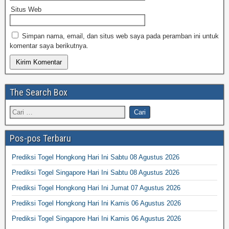
Situs Web
Simpan nama, email, dan situs web saya pada peramban ini untuk
komentar saya berikutnya.
The Search Box
Pos-pos Terbaru
Prediksi Togel Hongkong Hari Ini Sabtu 08 Agustus 2026
Prediksi Togel Singapore Hari Ini Sabtu 08 Agustus 2026
Prediksi Togel Hongkong Hari Ini Jumat 07 Agustus 2026
Prediksi Togel Hongkong Hari Ini Kamis 06 Agustus 2026
Prediksi Togel Singapore Hari Ini Kamis 06 Agustus 2026