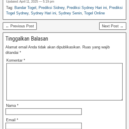
Updated: April 11, 2025 — 5:19 pm
Tag:
Bandar Togel
,
Prediksi Sidney
,
Prediksi Sydney Hari ini
,
Prediksi
Togel Sydney
,
Sydney Hari ini
,
Sydney Senin
,
Togel Online
← Previous Post
Next Post →
Tinggalkan Balasan
Alamat email Anda tidak akan dipublikasikan.
Ruas yang wajib
ditandai
*
Komentar
*
Nama
*
Email
*