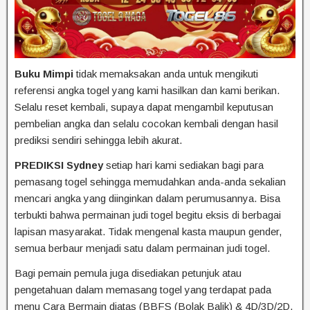
Buku Mimpi
tidak memaksakan anda untuk mengikuti
referensi angka togel yang kami hasilkan dan kami berikan.
Selalu reset kembali, supaya dapat mengambil keputusan
pembelian angka dan selalu cocokan kembali dengan hasil
prediksi sendiri sehingga lebih akurat.
PREDIKSI Sydney
setiap hari kami sediakan bagi para
pemasang togel sehingga memudahkan anda-anda sekalian
mencari angka yang diinginkan dalam perumusannya. Bisa
terbukti bahwa permainan judi togel begitu eksis di berbagai
lapisan masyarakat. Tidak mengenal kasta maupun gender,
semua berbaur menjadi satu dalam permainan judi togel.
Bagi pemain pemula juga disediakan petunjuk atau
pengetahuan dalam memasang togel yang terdapat pada
menu Cara Bermain diatas (BBFS (Bolak Balik) & 4D/3D/2D,