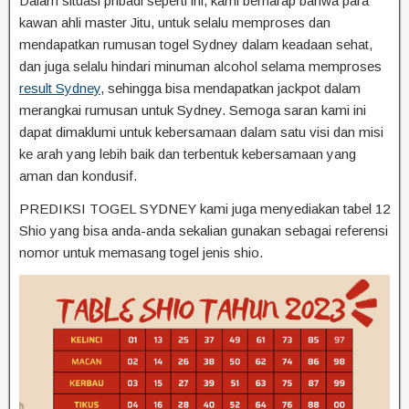
Dalam situasi pribadi seperti ini, kami berharap bahwa para
kawan ahli master Jitu, untuk selalu memproses dan
mendapatkan rumusan togel Sydney dalam keadaan sehat,
dan juga selalu hindari minuman alcohol selama memproses
result Sydney
, sehingga bisa mendapatkan jackpot dalam
merangkai rumusan untuk Sydney. Semoga saran kami ini
dapat dimaklumi untuk kebersamaan dalam satu visi dan misi
ke arah yang lebih baik dan terbentuk kebersamaan yang
aman dan kondusif.
PREDIKSI TOGEL SYDNEY kami juga menyediakan tabel 12
Shio yang bisa anda-anda sekalian gunakan sebagai referensi
nomor untuk memasang togel jenis shio.