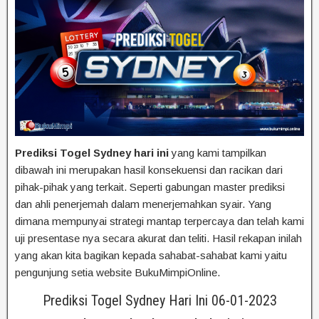
Prediksi Togel Sydney hari ini
yang kami tampilkan
dibawah ini merupakan hasil konsekuensi dan racikan dari
pihak-pihak yang terkait. Seperti gabungan master prediksi
dan ahli penerjemah dalam menerjemahkan syair. Yang
dimana mempunyai strategi mantap terpercaya dan telah kami
uji presentase nya secara akurat dan teliti. Hasil rekapan inilah
yang akan kita bagikan kepada sahabat-sahabat kami yaitu
pengunjung setia website BukuMimpiOnline.
Prediksi Togel Sydney Hari Ini 06-01-2023