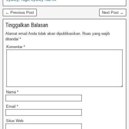
← Previous Post
Next Post →
Tinggalkan Balasan
Alamat email Anda tidak akan dipublikasikan.
Ruas yang wajib
ditandai
*
Komentar
*
Nama
*
Email
*
Situs Web