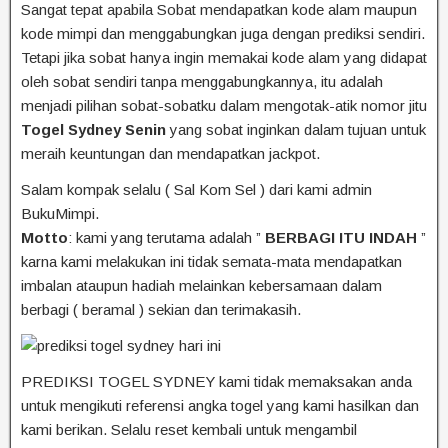
Sangat tepat apabila Sobat mendapatkan kode alam maupun
kode mimpi dan menggabungkan juga dengan prediksi sendiri.
Tetapi jika sobat hanya ingin memakai kode alam yang didapat
oleh sobat sendiri tanpa menggabungkannya, itu adalah
menjadi pilihan sobat-sobatku dalam mengotak-atik nomor jitu
Togel Sydney Senin
yang sobat inginkan dalam tujuan untuk
meraih keuntungan dan mendapatkan jackpot.
Salam kompak selalu ( Sal Kom Sel ) dari kami admin
BukuMimpi.
Motto
: kami yang terutama adalah ”
BERBAGI ITU INDAH
”
karna kami melakukan ini tidak semata-mata mendapatkan
imbalan ataupun hadiah melainkan kebersamaan dalam
berbagi ( beramal ) sekian dan terimakasih.
PREDIKSI TOGEL SYDNEY kami tidak memaksakan anda
untuk mengikuti referensi angka togel yang kami hasilkan dan
kami berikan. Selalu reset kembali untuk mengambil