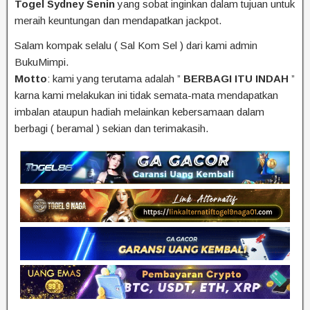
Togel Sydney Senin
yang sobat inginkan dalam tujuan untuk
meraih keuntungan dan mendapatkan jackpot.
Salam kompak selalu ( Sal Kom Sel ) dari kami admin
BukuMimpi.
Motto
: kami yang terutama adalah ”
BERBAGI ITU INDAH
”
karna kami melakukan ini tidak semata-mata mendapatkan
imbalan ataupun hadiah melainkan kebersamaan dalam
berbagi ( beramal ) sekian dan terimakasih.