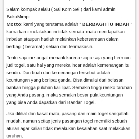
Salam kompak selalu ( Sal Kom Sel ) dari kami admin
BukuMimpi.
Motto
: kami yang terutama adalah ”
BERBAGI ITU INDAH
”
karna kami melakukan ini tidak semata-mata mendapatkan
imbalan ataupun hadiah melainkan kebersamaan dalam
berbagi ( beramal ) sekian dan terimakasih.
Tentu saja ini sangat menarik karena siapa saja yang bermain
judi togel, satu hal yang mereka incar adalah kemenangan itu
sendiri. Dan buah dari kemenangan tersebut adalah
keuntungan yang berlipat ganda. Bisa dimulai dari belasan
bahkan hingga puluhan kali lipat. Semakin tinggi resiko taruhan
yang Anda pasang, maka semakin besar pula keuntungan
yang bisa Anda dapatkan dari Bandar Togel.
Jika dilihat dari kasat mata, pasang dan main togel sangatlah
mudah, namun setiap jenis pasangan togel memiliki sebuah
aturan agar kalian tidak melakukan kesalahan saat melakukan
taruhan.