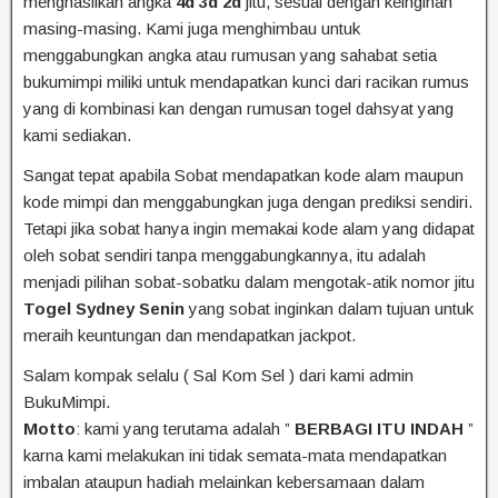
menghasilkan angka
4d 3d 2d
jitu, sesuai dengan keinginan
masing-masing. Kami juga menghimbau untuk
menggabungkan angka atau rumusan yang sahabat setia
bukumimpi miliki untuk mendapatkan kunci dari racikan rumus
yang di kombinasi kan dengan rumusan togel dahsyat yang
kami sediakan.
Sangat tepat apabila Sobat mendapatkan kode alam maupun
kode mimpi dan menggabungkan juga dengan prediksi sendiri.
Tetapi jika sobat hanya ingin memakai kode alam yang didapat
oleh sobat sendiri tanpa menggabungkannya, itu adalah
menjadi pilihan sobat-sobatku dalam mengotak-atik nomor jitu
Togel Sydney Senin
yang sobat inginkan dalam tujuan untuk
meraih keuntungan dan mendapatkan jackpot.
Salam kompak selalu ( Sal Kom Sel ) dari kami admin
BukuMimpi.
Motto
: kami yang terutama adalah ”
BERBAGI ITU INDAH
”
karna kami melakukan ini tidak semata-mata mendapatkan
imbalan ataupun hadiah melainkan kebersamaan dalam