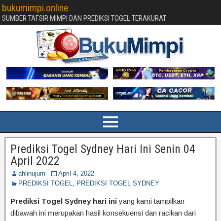
bukumimpi.online
SUMBER TAFSIR MIMPI DAN PREDIKSI TOGEL TERAKURAT
Prediksi Togel Sydney Hari Ini Senin 04
April 2022
ahlinujum
April 4, 2022
PREDIKSI TOGEL
,
PREDIKSI TOGEL SYDNEY
Prediksi Togel Sydney hari ini
yang kami tampilkan
dibawah ini merupakan hasil konsekuensi dan racikan dari