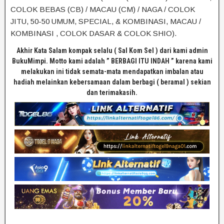
COLOK BEBAS (CB) / MACAU (CM) / NAGA / COLOK
JITU, 50-50 UMUM, SPECIAL, & KOMBINASI, MACAU /
KOMBINASI , COLOK DASAR & COLOK SHIO).
Akhir Kata Salam kompak selalu ( Sal Kom Sel ) dari kami admin
BukuMimpi. Motto kami adalah ” BERBAGI ITU INDAH ” karena kami
melakukan ini tidak semata-mata mendapatkan imbalan atau
hadiah melainkan kebersamaan dalam berbagi ( beramal ) sekian
dan terimakasih.