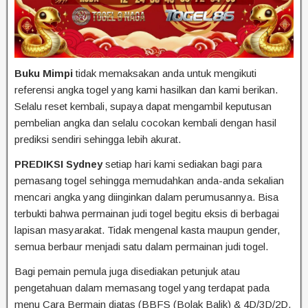
Buku Mimpi
tidak memaksakan anda untuk mengikuti
referensi angka togel yang kami hasilkan dan kami berikan.
Selalu reset kembali, supaya dapat mengambil keputusan
pembelian angka dan selalu cocokan kembali dengan hasil
prediksi sendiri sehingga lebih akurat.
PREDIKSI Sydney
setiap hari kami sediakan bagi para
pemasang togel sehingga memudahkan anda-anda sekalian
mencari angka yang diinginkan dalam perumusannya. Bisa
terbukti bahwa permainan judi togel begitu eksis di berbagai
lapisan masyarakat. Tidak mengenal kasta maupun gender,
semua berbaur menjadi satu dalam permainan judi togel.
Bagi pemain pemula juga disediakan petunjuk atau
pengetahuan dalam memasang togel yang terdapat pada
menu Cara Bermain diatas (BBFS (Bolak Balik) & 4D/3D/2D,