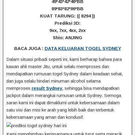
49*43*42*46*BB
89*83*82*86*BB
KUAT TARUNG: (( 8294 ))
Prediksi 3D:
9xx, 7xx, 4xx, 2xx
Shio: ANJING
BACA JUGA :
DATA KELUARAN TOGEL SYDNEY
Dalam situasi pribadi seperti ini, kami berharap bahwa para
kawan ahli master Jitu, untuk selalu memproses dan
mendapatkan rumusan togel Sydney dalam keadaan sehat,
dan juga selalu hindari minuman alcohol selama
memproses
result Sydney
, sehingga bisa mendapatkan
jackpot dalam merangkai rumusan untuk Sydney. Semoga
saran kami ini dapat dimaklumi untuk kebersamaan dalam
satu visi dan misi ke arah yang lebih baik dan terbentuk
kebersamaan yang aman dan kondusif.
Kami menghimbau kerjasamanya untuk turut serta meracik