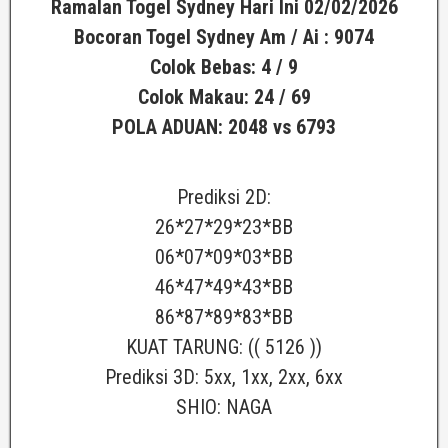
Ramalan Togel Sydney Hari Ini 02/02/2026
Bocoran Togel Sydney
Am / Ai : 9074
Colok Bebas: 4 / 9
Colok Makau: 24 / 69
POLA ADUAN: 2048 vs 6793
Prediksi 2D:
26*27*29*23*BB
06*07*09*03*BB
46*47*49*43*BB
86*87*89*83*BB
KUAT TARUNG: (( 5126 ))
Prediksi 3D: 5xx, 1xx, 2xx, 6xx
SHIO: NAGA