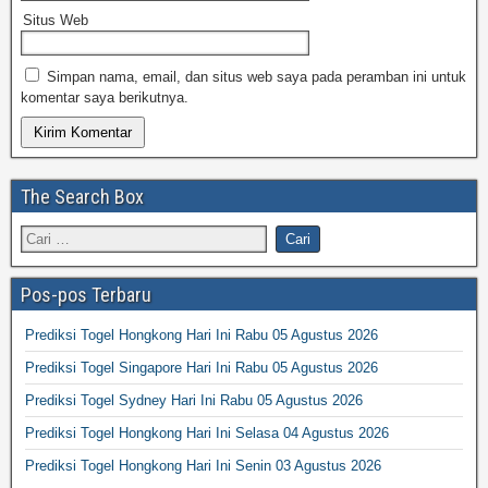
Situs Web
Simpan nama, email, dan situs web saya pada peramban ini untuk
komentar saya berikutnya.
The Search Box
Pos-pos Terbaru
Prediksi Togel Hongkong Hari Ini Rabu 05 Agustus 2026
Prediksi Togel Singapore Hari Ini Rabu 05 Agustus 2026
Prediksi Togel Sydney Hari Ini Rabu 05 Agustus 2026
Prediksi Togel Hongkong Hari Ini Selasa 04 Agustus 2026
Prediksi Togel Hongkong Hari Ini Senin 03 Agustus 2026