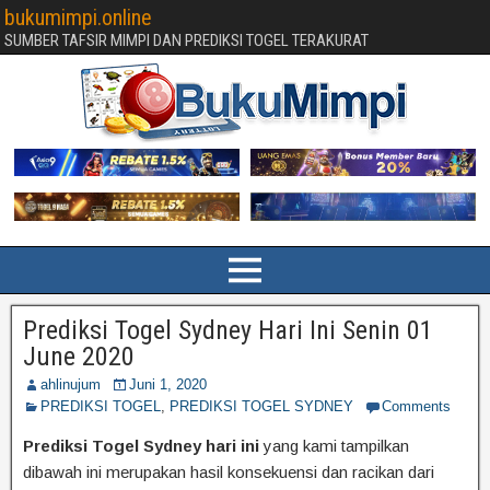
bukumimpi.online
SUMBER TAFSIR MIMPI DAN PREDIKSI TOGEL TERAKURAT
Prediksi Togel Sydney Hari Ini Senin 01
June 2020
ahlinujum
Juni 1, 2020
PREDIKSI TOGEL
,
PREDIKSI TOGEL SYDNEY
Comments
Prediksi Togel Sydney
hari ini
yang kami tampilkan
dibawah ini merupakan hasil konsekuensi dan racikan dari