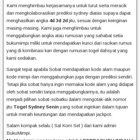
Kami menghimbau kerjasamanya untuk turut serta meracik
dan mengkolaborasikan prediksi sydney diatas supaya dapat
menghasilkan angka
4d 3d 2d
jitu, sesuai dengan keinginan
masing-masing. Kami juga menghimbau untuk
menggabungkan angka atau rumusan yang sahabat setia
bukumimpi miliki untuk mendapatkan kunci dari racikan rumus
yang di kombinasi kan dengan rumusan togel dahsyat yang
kami sediakan.
Sangat tepat apabila Sobat mendapatkan kode alam maupun
kode mimpi dan menggabungkan juga dengan prediksi sendiri.
Tetapi jika sobat hanya ingin memakai kode alam yang didapat
oleh sobat sendiri tanpa menggabungkannya, itu adalah
menjadi pilihan sobat-sobatku dalam mengotak-atik nomor
jitu
Togel Sydney Senin
yang sobat inginkan dalam tujuan
untuk meraih keuntungan dan mendapatkan jackpot.
Salam kompak selalu ( Sal Kom Sel ) dari kami admin
BukuMimpi.