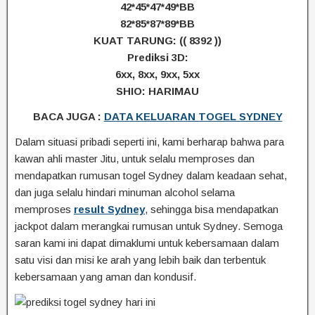
42*45*47*49*BB
82*85*87*89*BB
KUAT TARUNG: (( 8392 ))
Prediksi 3D:
6xx, 8xx, 9xx, 5xx
SHIO: HARIMAU
BACA JUGA :
DATA KELUARAN TOGEL SYDNEY
Dalam situasi pribadi seperti ini, kami berharap bahwa para
kawan ahli master Jitu, untuk selalu memproses dan
mendapatkan rumusan togel Sydney dalam keadaan sehat,
dan juga selalu hindari minuman alcohol selama
memproses
result Sydney
, sehingga bisa mendapatkan
jackpot dalam merangkai rumusan untuk Sydney. Semoga
saran kami ini dapat dimaklumi untuk kebersamaan dalam
satu visi dan misi ke arah yang lebih baik dan terbentuk
kebersamaan yang aman dan kondusif.