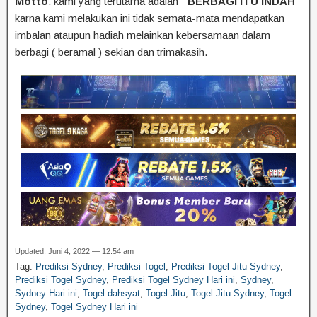
Motto
: kami yang terutama adalah ”
BERBAGI ITU INDAH
”
karna kami melakukan ini tidak semata-mata mendapatkan
imbalan ataupun hadiah melainkan kebersamaan dalam
berbagi ( beramal ) sekian dan trimakasih.
Updated: Juni 4, 2022 — 12:54 am
Tag:
Prediksi Sydney
,
Prediksi Togel
,
Prediksi Togel Jitu Sydney
,
Prediksi Togel Sydney
,
Prediksi Togel Sydney Hari ini
,
Sydney
,
Sydney Hari ini
,
Togel dahsyat
,
Togel Jitu
,
Togel Jitu Sydney
,
Togel
Sydney
,
Togel Sydney Hari ini