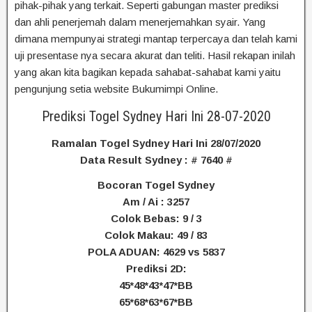
pihak-pihak yang terkait. Seperti gabungan master prediksi
dan ahli penerjemah dalam menerjemahkan syair. Yang
dimana mempunyai strategi mantap terpercaya dan telah kami
uji presentase nya secara akurat dan teliti. Hasil rekapan inilah
yang akan kita bagikan kepada sahabat-sahabat kami yaitu
pengunjung setia website Bukumimpi Online.
Prediksi Togel Sydney Hari Ini 28-07-2020
Ramalan Togel Sydney Hari Ini 28/07/2020
Data Result Sydney : # 7640 #
Bocoran Togel Sydney
Am / Ai : 3257
Colok Bebas: 9 / 3
Colok Makau: 49 / 83
POLA ADUAN: 4629 vs 5837
Prediksi 2D:
45*48*43*47*BB
65*68*63*67*BB