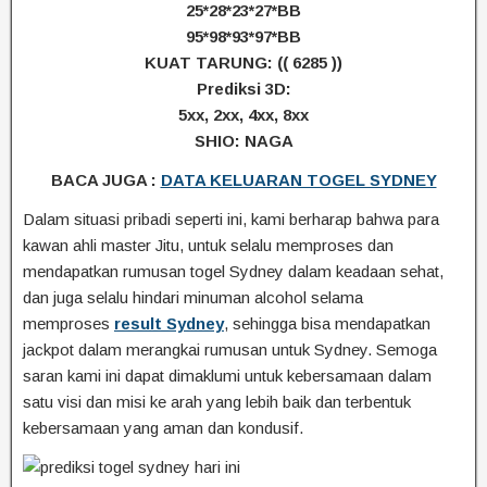
25*28*23*27*BB
95*98*93*97*BB
KUAT TARUNG: (( 6285 ))
Prediksi 3D:
5xx, 2xx, 4xx, 8xx
SHIO: NAGA
BACA JUGA :
DATA KELUARAN TOGEL SYDNEY
Dalam situasi pribadi seperti ini, kami berharap bahwa para
kawan ahli master Jitu, untuk selalu memproses dan
mendapatkan rumusan togel Sydney dalam keadaan sehat,
dan juga selalu hindari minuman alcohol selama
memproses
result Sydney
, sehingga bisa mendapatkan
jackpot dalam merangkai rumusan untuk Sydney. Semoga
saran kami ini dapat dimaklumi untuk kebersamaan dalam
satu visi dan misi ke arah yang lebih baik dan terbentuk
kebersamaan yang aman dan kondusif.