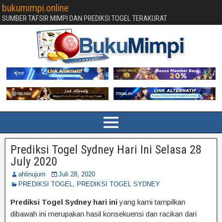
bukumimpi.online
SUMBER TAFSIR MIMPI DAN PREDIKSI TOGEL TERAKURAT
Prediksi Togel Sydney Hari Ini Selasa 28
July 2020
ahlinujum
Juli 28, 2020
PREDIKSI TOGEL
,
PREDIKSI TOGEL SYDNEY
Prediksi Togel Sydney
hari ini
yang kami tampilkan
dibawah ini merupakan hasil konsekuensi dan racikan dari