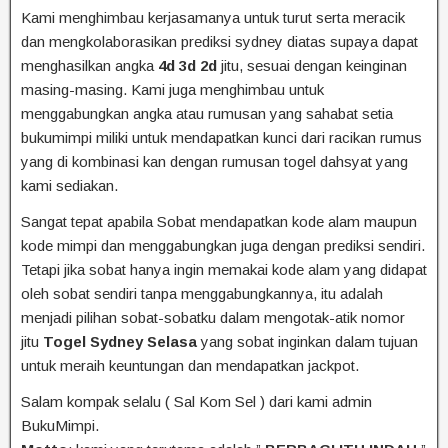
Kami menghimbau kerjasamanya untuk turut serta meracik
dan mengkolaborasikan prediksi sydney diatas supaya dapat
menghasilkan angka
4d 3d 2d
jitu, sesuai dengan keinginan
masing-masing. Kami juga menghimbau untuk
menggabungkan angka atau rumusan yang sahabat setia
bukumimpi miliki untuk mendapatkan kunci dari racikan rumus
yang di kombinasi kan dengan rumusan togel dahsyat yang
kami sediakan.
Sangat tepat apabila Sobat mendapatkan kode alam maupun
kode mimpi dan menggabungkan juga dengan prediksi sendiri.
Tetapi jika sobat hanya ingin memakai kode alam yang didapat
oleh sobat sendiri tanpa menggabungkannya, itu adalah
menjadi pilihan sobat-sobatku dalam mengotak-atik nomor
jitu
Togel Sydney Selasa
yang sobat inginkan dalam tujuan
untuk meraih keuntungan dan mendapatkan jackpot.
Salam kompak selalu ( Sal Kom Sel ) dari kami admin
BukuMimpi.