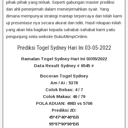
pihak-pihak yang terkait. Seperti gabungan master prediksi
dan ahli penerjemah dalam menerjemahkan syair. Yang
dimana mempunyai strategi mantap terpercaya dan telah kami
uji presentase nya secara akurat dan teliti. Hasil rekapan inilah
yang akan kita bagikan kepada sahabat-sahabat kami yaitu
pengunjung setia website BukuMimpiOnline.
Prediksi Togel Sydney Hari Ini 03-05-2022
Ramalan Togel Sydney Hari Ini 03/05/2022
Data Result Sydney # 6545 #
Bocoran Togel Sydney
Am / Ai : 5378
Colok Bebas: 4 / 7
Colok Makau: 46 / 79
POLA ADUAN: 4983 vs 5706
Prediksi 2D:
45*47*40*46*BB
95*97*90*96*BB