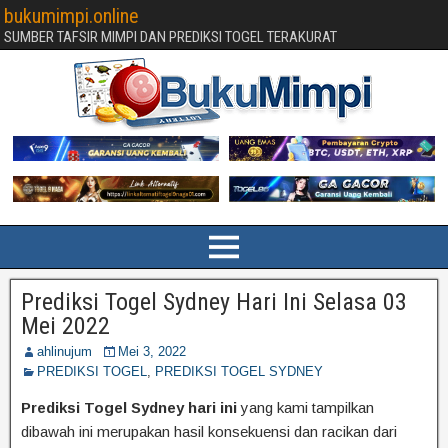
bukumimpi.online
SUMBER TAFSIR MIMPI DAN PREDIKSI TOGEL TERAKURAT
Prediksi Togel Sydney Hari Ini Selasa 03
Mei 2022
ahlinujum
Mei 3, 2022
PREDIKSI TOGEL
,
PREDIKSI TOGEL SYDNEY
Prediksi Togel Sydney hari ini
yang kami tampilkan
dibawah ini merupakan hasil konsekuensi dan racikan dari