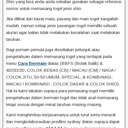
Shio yang bisa anda-anda sekalian gunakan sebagai referensi
nomor untuk memasang togel jenis shio.
Jika dilihat dari kasat mata, pasang dan main togel sangatlah
mudah, namun setiap jenis pasangan togel memiliki sebuah
aturan agar kalian tidak melakukan kesalahan saat melakukan
taruhan.
Bagi pemain pemula juga disediakan petunjuk atau
pengetahuan dalam memasang togel yang terdapat pada
menu
Cara Bermain
diatas (BBFS (Bolak Balik) &
4D/3D/2D, COLOK BEBAS (CB) / MACAU (CM) / NAGA /
COLOK JITU, 50-50 UMUM, SPECIAL, & KOMBINASI,
MACAU / KOMBINASI , COLOK DASAR & COLOK SHIO).
Hal ini kami lakukan supaya para pemasang togel memiliki
pengetahuan dalam bermain togel dan tidak asal memasang
tetapi sesuai dengan minat taruhan masing-masing.
Kami menghimbau kerjasamanya untuk turut serta meracik
dan mengkolaborasikan prediksi sydney diatas supaya dapat