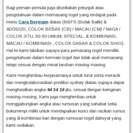
Bagi pemain pemula juga disediakan petunjuk atau
pengetahuan dalam memasang togel yang terdapat pada
menu
Cara Bermain
diatas (BBFS (Bolak Balik) &
4D/3D/2D, COLOK BEBAS (CB) / MACAU (CM) / NAGA /
COLOK JITU, 50-50 UMUM, SPECIAL, & KOMBINASI,
MACAU / KOMBINASI , COLOK DASAR & COLOK SHIO).
Hal ini kami lakukan supaya para pemasang togel memiliki
pengetahuan dalam bermain togel dan tidak asal memasang
tetapi sesuai dengan minat taruhan masing-masing.
Kami menghimbau kerjasamanya untuk turut serta meracik
dan mengkolaborasikan prediksi sydney diatas supaya dapat
menghasilkan angka
4d 3d 2d
jitu, sesuai dengan keinginan
masing-masing. Kami juga menghimbau untuk
menggabungkan angka atau rumusan yang sahabat setia
bukumimpi miliki untuk mendapatkan kunci dari racikan rumus
yang di kombinasi kan dengan rumusan togel dahsyat yang
kami sediakan.