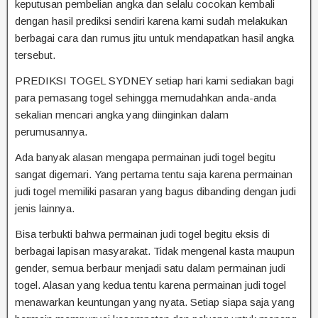
keputusan pembelian angka dan selalu cocokan kembali
dengan hasil prediksi sendiri karena kami sudah melakukan
berbagai cara dan rumus jitu untuk mendapatkan hasil angka
tersebut.
PREDIKSI TOGEL SYDNEY setiap hari kami sediakan bagi
para pemasang togel sehingga memudahkan anda-anda
sekalian mencari angka yang diinginkan dalam
perumusannya.
Ada banyak alasan mengapa permainan judi togel begitu
sangat digemari. Yang pertama tentu saja karena permainan
judi togel memiliki pasaran yang bagus dibanding dengan judi
jenis lainnya.
Bisa terbukti bahwa permainan judi togel begitu eksis di
berbagai lapisan masyarakat. Tidak mengenal kasta maupun
gender, semua berbaur menjadi satu dalam permainan judi
togel. Alasan yang kedua tentu karena permainan judi togel
menawarkan keuntungan yang nyata. Setiap siapa saja yang