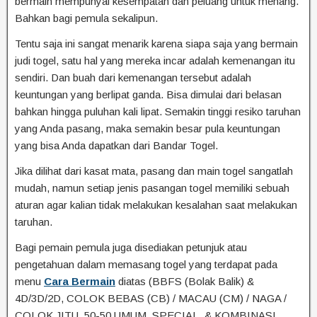
bermain mempunyai kesempatan dan peluang untuk menang.
Bahkan bagi pemula sekalipun.
Tentu saja ini sangat menarik karena siapa saja yang bermain
judi togel, satu hal yang mereka incar adalah kemenangan itu
sendiri. Dan buah dari kemenangan tersebut adalah
keuntungan yang berlipat ganda. Bisa dimulai dari belasan
bahkan hingga puluhan kali lipat. Semakin tinggi resiko taruhan
yang Anda pasang, maka semakin besar pula keuntungan
yang bisa Anda dapatkan dari Bandar Togel.
Jika dilihat dari kasat mata, pasang dan main togel sangatlah
mudah, namun setiap jenis pasangan togel memiliki sebuah
aturan agar kalian tidak melakukan kesalahan saat melakukan
taruhan.
Bagi pemain pemula juga disediakan petunjuk atau
pengetahuan dalam memasang togel yang terdapat pada
menu
Cara Bermain
diatas (BBFS (Bolak Balik) &
4D/3D/2D, COLOK BEBAS (CB) / MACAU (CM) / NAGA /
COLOK JITU, 50-50 UMUM, SPECIAL, & KOMBINASI,