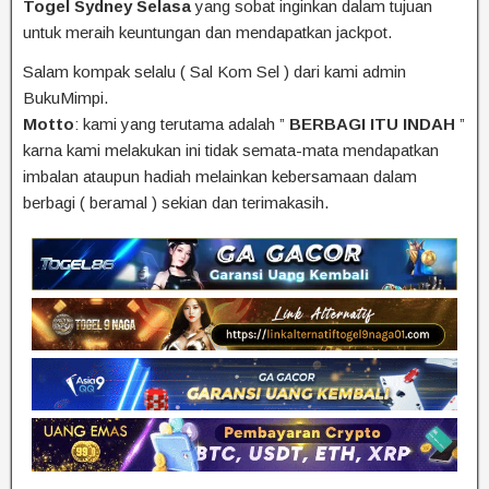
Togel Sydney Selasa
yang sobat inginkan dalam tujuan
untuk meraih keuntungan dan mendapatkan jackpot.
Salam kompak selalu ( Sal Kom Sel ) dari kami admin
BukuMimpi.
Motto
: kami yang terutama adalah ”
BERBAGI ITU INDAH
”
karna kami melakukan ini tidak semata-mata mendapatkan
imbalan ataupun hadiah melainkan kebersamaan dalam
berbagi ( beramal ) sekian dan terimakasih.