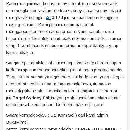
Kami menghimbau kerjasamanya untuk turut serta meracik
dan mengkolaborasikan prediksi sydney diatas supaya dapat
menghasilkan angka
4d
3d 2d
jitu, sesuai dengan keinginan
masing-masing. Kami juga menghimbau untuk
menggabungkan angka atau rumusan yang sahabat setia
bukumimpi miliki untuk mendapatkan kunci dari racikan rumus
yang di kombinasi kan dengan rumusan togel dahsyat yang
kami sediakan.
Sangat tepat apabila Sobat mendapatkan kode alam maupun
kode mimpi dan menggabungkan juga dengan prediksi sendiri.
Tetapi jika sobat hanya ingin memakai kode alam yang didapat
oleh sobat sendiri tanpa menggabungkannya, itu adalah
menjadi pilihan sobat-sobatku dalam mengotak-atik nomor
jitu
Togel Sydney Sabtu
yang sobat inginkan dalam tujuan
untuk meraih keuntungan dan mendapatkan jackpot.
Salam kompak selalu ( Sal Kom Sel ) dari kami admin
BukuMimpi.
Motto: kami yang terutama adalah ”
BERBAGI ITU INDAH
”