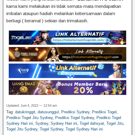
karna kami melakukan ini tidak semata-mata mendapatkan
imbalan ataupun hadiah melainkan kebersamaan dalam
berbagi ( beramal ) sekian dan trimakasih.
Updated: Juni 4, 2022 — 12:54 am
Tag:
datukringgit
,
datusunggul
,
Prediksi Sydney
,
Prediksi Togel
,
Prediksi Togel Jitu Sydney
,
Prediksi Togel Sydney
,
Prediksi Togel
Sydney Hari ini
,
Sydney
,
Sydney Hari ini
,
Togel dahsyat
,
Togel Jitu
,
Togel Jitu Sydney
,
Togel Sydney
,
Togel Sydney Hari ini