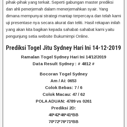
pihak-pihak yang terkait. Seperti gabungan master prediksi
dan ahli penerjemah dalam menerjemahkan syair. Yang
dimana mempunyai strategi mantap terpercaya dan telah kami
uji presentase nya secara akurat dan teliti. Hasil rekapan inilah
yang akan kita bagikan kepada sahabat-sahabat kami yaitu
pengunjung setia website Bukumimpi Online.
Prediksi Togel Jitu Sy
dney Hari Ini 14-12-2019
Ramalan Togel Sydney Hari Ini 14/12/2019
Data Result Sydney : # 4812 #
Bocoran Togel Sydney
Am / Ai: 0653
Colok Bebas: 7 / 6
Colok Macau: 47 / 62
POLA ADUAN: 4789 vs 0261
Prediksi 2D:
40*42*46*41*BB
70*72*76*71*BB