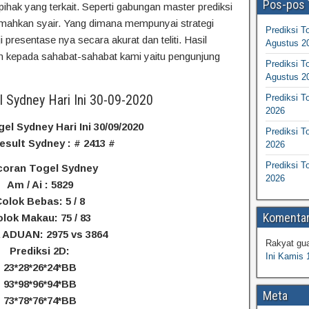
Pos-pos 
pihak yang terkait. Seperti gabungan master prediksi
mahkan syair. Yang dimana mempunyai strategi
Prediksi T
 presentase nya secara akurat dan teliti. Hasil
Agustus 2
kan kepada sahabat-sahabat kami yaitu pengunjung
Prediksi T
Agustus 2
l Sydney Hari Ini 30-09-2020
Prediksi T
2026
l Sydney Hari Ini 30/09/2020
Prediksi T
esult Sydney : # 2413 #
2026
Prediksi T
oran Togel Sydney
2026
Am / Ai : 5829
olok Bebas: 5 / 8
Komentar
lok Makau: 75 / 83
 ADUAN: 2975 vs 3864
Rakyat gu
Prediksi 2D:
Ini Kamis
23*28*26*24*BB
93*98*96*94*BB
Meta
73*78*76*74*BB