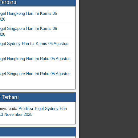
Terbaru
ogel Hongkong Hari Ini Kamis 06
026
ogel Singapore Hari Ini Kamis 06
026
ogel Sydney Hari Ini Kamis 06 Agustus
ogel Hongkong Hari Ini Rabu 05 Agustus
ogel Singapore Hari Ini Rabu 05 Agustus
 Terbaru
anyu
pada
Prediksi Togel Sydney Hari
 13 November 2025