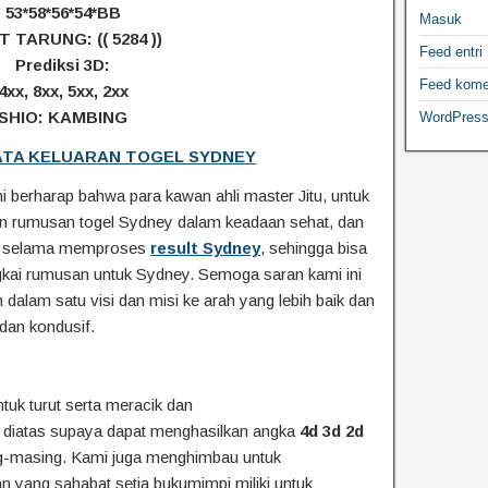
53*58*56*54*BB
Masuk
 TARUNG: (( 5284 ))
Feed entri
Prediksi 3D:
Feed kome
4xx, 8xx, 5xx, 2xx
SHIO: KAMBING
WordPress
ATA KELUARAN TOGEL SYDNEY
ami berharap bahwa para kawan ahli master Jitu, untuk
 rumusan togel Sydney dalam keadaan sehat, dan
hol selama memproses
result Sydney
, sehingga bisa
kai rumusan untuk Sydney. Semoga saran kami ini
dalam satu visi dan misi ke arah yang lebih baik dan
dan kondusif.
k turut serta meracik dan
 diatas supaya dapat menghasilkan angka
4d 3d 2d
ing-masing. Kami juga menghimbau untuk
yang sahabat setia bukumimpi miliki untuk