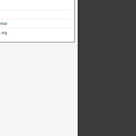
ntar
.org