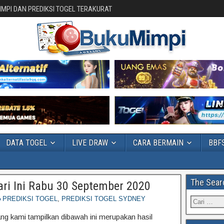
IMPI DAN PREDIKSI TOGEL TERAKURAT
DATA TOGEL
LIVE DRAW
CARA BERMAIN
BBFS
The Sear
ari Ini Rabu 30 September 2020
PREDIKSI TOGEL
,
PREDIKSI TOGEL SYDNEY
ng kami tampilkan dibawah ini merupakan hasil