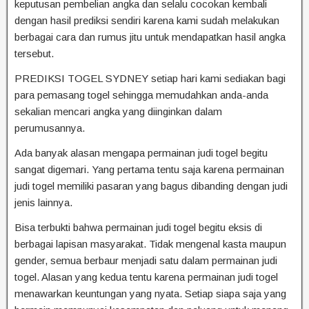
keputusan pembelian angka dan selalu cocokan kembali
dengan hasil prediksi sendiri karena kami sudah melakukan
berbagai cara dan rumus jitu untuk mendapatkan hasil angka
tersebut.
PREDIKSI TOGEL SYDNEY setiap hari kami sediakan bagi
para pemasang togel sehingga memudahkan anda-anda
sekalian mencari angka yang diinginkan dalam
perumusannya.
Ada banyak alasan mengapa permainan judi togel begitu
sangat digemari. Yang pertama tentu saja karena permainan
judi togel memiliki pasaran yang bagus dibanding dengan judi
jenis lainnya.
Bisa terbukti bahwa permainan judi togel begitu eksis di
berbagai lapisan masyarakat. Tidak mengenal kasta maupun
gender, semua berbaur menjadi satu dalam permainan judi
togel. Alasan yang kedua tentu karena permainan judi togel
menawarkan keuntungan yang nyata. Setiap siapa saja yang