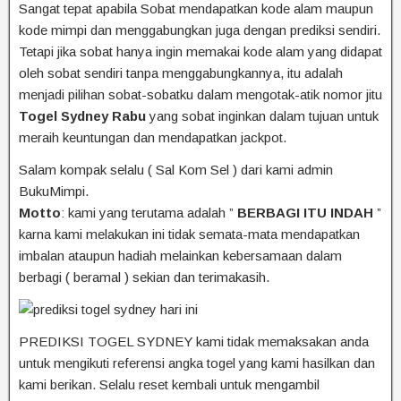
Sangat tepat apabila Sobat mendapatkan kode alam maupun
kode mimpi dan menggabungkan juga dengan prediksi sendiri.
Tetapi jika sobat hanya ingin memakai kode alam yang didapat
oleh sobat sendiri tanpa menggabungkannya, itu adalah
menjadi pilihan sobat-sobatku dalam mengotak-atik nomor jitu
Togel Sydney Rabu
yang sobat inginkan dalam tujuan untuk
meraih keuntungan dan mendapatkan jackpot.
Salam kompak selalu ( Sal Kom Sel ) dari kami admin
BukuMimpi.
Motto
: kami yang terutama adalah ”
BERBAGI ITU INDAH
”
karna kami melakukan ini tidak semata-mata mendapatkan
imbalan ataupun hadiah melainkan kebersamaan dalam
berbagi ( beramal ) sekian dan terimakasih.
PREDIKSI TOGEL SYDNEY kami tidak memaksakan anda
untuk mengikuti referensi angka togel yang kami hasilkan dan
kami berikan. Selalu reset kembali untuk mengambil