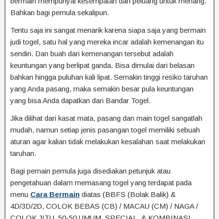
bermain mempunyai kesempatan dan peluang untuk menang.
Bahkan bagi pemula sekalipun.
Tentu saja ini sangat menarik karena siapa saja yang bermain
judi togel, satu hal yang mereka incar adalah kemenangan itu
sendiri. Dan buah dari kemenangan tersebut adalah
keuntungan yang berlipat ganda. Bisa dimulai dari belasan
bahkan hingga puluhan kali lipat. Semakin tinggi resiko taruhan
yang Anda pasang, maka semakin besar pula keuntungan
yang bisa Anda dapatkan dari Bandar Togel.
Jika dilihat dari kasat mata, pasang dan main togel sangatlah
mudah, namun setiap jenis pasangan togel memiliki sebuah
aturan agar kalian tidak melakukan kesalahan saat melakukan
taruhan.
Bagi pemain pemula juga disediakan petunjuk atau
pengetahuan dalam memasang togel yang terdapat pada
menu
Cara Bermain
diatas (BBFS (Bolak Balik) &
4D/3D/2D, COLOK BEBAS (CB) / MACAU (CM) / NAGA /
COLOK JITU, 50-50 UMUM, SPECIAL, & KOMBINASI,