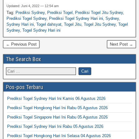
Updated: Juni 4, 2022 — 12:54 am
Tag:
Prediksi Sydney
,
Prediksi Togel
,
Prediksi Togel Jitu Sydney
,
Prediksi Togel Sydney
,
Prediksi Togel Sydney Hari ini
,
Sydney
,
Sydney Hari ini
,
Togel dahsyat
,
Togel Jitu
,
Togel Jitu Sydney
,
Togel
Sydney
,
Togel Sydney Hari ini
← Previous Post
Next Post →
The Search Box
Pos-pos Terbaru
Prediksi Togel Sydney Hari Ini Kamis 06 Agustus 2026
Prediksi Togel Hongkong Hari Ini Rabu 05 Agustus 2026
Prediksi Togel Singapore Hari Ini Rabu 05 Agustus 2026
Prediksi Togel Sydney Hari Ini Rabu 05 Agustus 2026
Prediksi Togel Hongkong Hari Ini Selasa 04 Agustus 2026