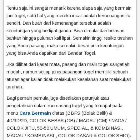
Tentu saja ini sangat menarik karena siapa saja yang bermain
judi togel, satu hal yang mereka incar adalah kemenangan itu
sendiri. Dan buah dari kemenangan tersebut adalah
keuntungan yang berlipat ganda. Bisa dimulai dari belasan
bahkan hingga puluhan kali lipat. Semakin tinggi resiko taruhan
yang Anda pasang, maka semakin besar pula keuntungan
yang bisa Anda dapatkan dari Bandar Togel.
Jika dilihat dari kasat mata, pasang dan main togel sangatlah
mudah, namun setiap jenis pasangan togel memiliki sebuah
aturan agar kalian tidak melakukan kesalahan saat melakukan
taruhan.
Bagi pemain pemula juga disediakan petunjuk atau
pengetahuan dalam memasang togel yang terdapat pada
menu
Cara Bermain
diatas (BBFS (Bolak Balik) &
4D/3D/2D, COLOK BEBAS (CB) / MACAU (CM) / NAGA /
COLOK JITU, 50-50 UMUM, SPECIAL, & KOMBINASI,
MACAU / KOMBINASI , COLOK DASAR & COLOK SHIO).