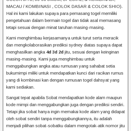
MACAU / KOMBINASI , COLOK DASAR & COLOK SHIO).
Hal ini kami lakukan supaya para pemasang togel memiliki
pengetahuan dalam bermain togel dan tidak asal memasang
tetapi sesuai dengan minat taruhan masing-masing.
Kami menghimbau kerjasamanya untuk turut serta meracik
dan mengkolaborasikan prediksi sydney diatas supaya dapat
menghasilkan angka
4d 3d 2d
jitu, sesuai dengan keinginan
masing-masing. Kami juga menghimbau untuk
menggabungkan angka atau rumusan yang sahabat setia
bukumimpi miliki untuk mendapatkan kunci dari racikan rumus
yang di kombinasi kan dengan rumusan togel dahsyat yang
kami sediakan.
Sangat tepat apabila Sobat mendapatkan kode alam maupun
kode mimpi dan menggabungkan juga dengan prediksi sendiri.
Tetapi jika sobat hanya ingin memakai kode alam yang didapat
oleh sobat sendiri tanpa menggabungkannya, itu adalah
menjadi pilihan sobat-sobatku dalam mengotak-atik nomor jitu