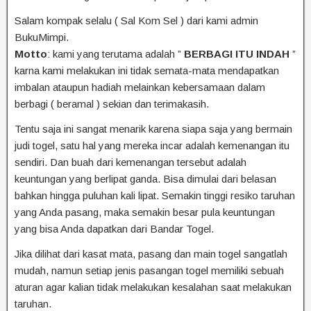
Salam kompak selalu ( Sal Kom Sel ) dari kami admin
BukuMimpi.
Motto
: kami yang terutama adalah ”
BERBAGI ITU INDAH
”
karna kami melakukan ini tidak semata-mata mendapatkan
imbalan ataupun hadiah melainkan kebersamaan dalam
berbagi ( beramal ) sekian dan terimakasih.
Tentu saja ini sangat menarik karena siapa saja yang bermain
judi togel, satu hal yang mereka incar adalah kemenangan itu
sendiri. Dan buah dari kemenangan tersebut adalah
keuntungan yang berlipat ganda. Bisa dimulai dari belasan
bahkan hingga puluhan kali lipat. Semakin tinggi resiko taruhan
yang Anda pasang, maka semakin besar pula keuntungan
yang bisa Anda dapatkan dari Bandar Togel.
Jika dilihat dari kasat mata, pasang dan main togel sangatlah
mudah, namun setiap jenis pasangan togel memiliki sebuah
aturan agar kalian tidak melakukan kesalahan saat melakukan
taruhan.