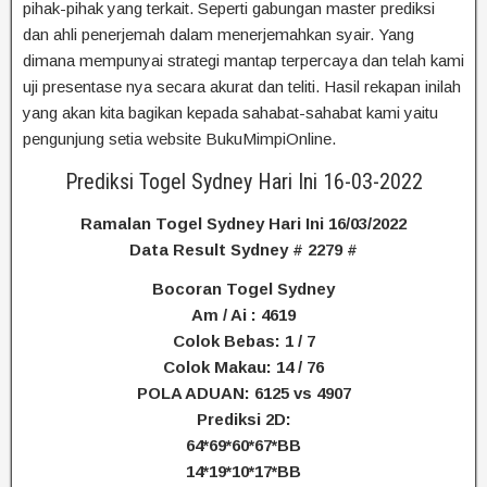
pihak-pihak yang terkait. Seperti gabungan master prediksi
dan ahli penerjemah dalam menerjemahkan syair. Yang
dimana mempunyai strategi mantap terpercaya dan telah kami
uji presentase nya secara akurat dan teliti. Hasil rekapan inilah
yang akan kita bagikan kepada sahabat-sahabat kami yaitu
pengunjung setia website BukuMimpiOnline.
Prediksi Togel Sydney Hari Ini 16-03-2022
Ramalan Togel Sydney Hari Ini 16/03/2022
Data Result Sydney # 2279 #
Bocoran Togel Sydney
Am / Ai : 4619
Colok Bebas: 1 / 7
Colok Makau: 14 / 76
POLA ADUAN: 6125 vs 4907
Prediksi 2D:
64*69*60*67*BB
14*19*10*17*BB