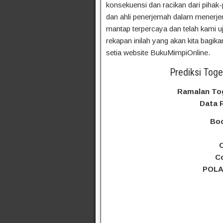
konsekuensi dan racikan dari pihak-
dan ahli penerjemah dalam menerje
mantap terpercaya dan telah kami uji
rekapan inilah yang akan kita bagi
setia website BukuMimpiOnline.
Prediksi Toge
Ramalan Toge
Data R
Boc
C
Co
POLA