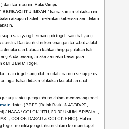
 ) dari kami admin BukuMimpi.
 ”
BERBAGI ITU INDAH
” karna kami melakukan ini
balan ataupun hadiah melainkan kebersamaan dalam
akasih.
 siapa saja yang bermain judi togel, satu hal yang
 sendiri. Dan buah dari kemenangan tersebut adalah
a dimulai dari belasan bahkan hingga puluhan kali
an yang Anda pasang, maka semakin besar pula
 dari Bandar Togel.
g dan main togel sangatlah mudah, namun setiap jenis
ran agar kalian tidak melakukan kesalahan saat
n petunjuk atau pengetahuan dalam memasang togel
rmain
diatas (BBFS (Bolak Balik) & 4D/3D/2D,
) / NAGA / COLOK JITU, 50-50 UMUM, SPECIAL,
SI , COLOK DASAR & COLOK SHIO). Hal ini
 togel memiliki pengetahuan dalam bermain togel