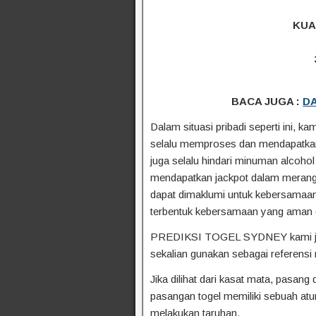
KUAT
BACA JUGA :
D
Dalam situasi pribadi seperti ini, k
selalu memproses dan mendapatkan
juga selalu hindari minuman alco
mendapatkan jackpot dalam merang
dapat dimaklumi untuk kebersamaan 
terbentuk kebersamaan yang aman 
PREDIKSI TOGEL SYDNEY kami juga
sekalian gunakan sebagai referensi
Jika dilihat dari kasat mata, pasan
pasangan togel memiliki sebuah atu
melakukan taruhan.