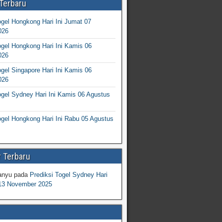
Terbaru
ogel Hongkong Hari Ini Jumat 07
026
ogel Hongkong Hari Ini Kamis 06
026
ogel Singapore Hari Ini Kamis 06
026
ogel Sydney Hari Ini Kamis 06 Agustus
ogel Hongkong Hari Ini Rabu 05 Agustus
 Terbaru
anyu
pada
Prediksi Togel Sydney Hari
 13 November 2025