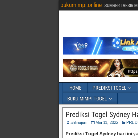
bukumimpi.online
SUMBER TAFSIR M
HOME
PREDIKSI TOGEL
BUKU MIMPI TOGEL
Prediksi Togel Sydney H
ahlinujum
Mei 11, 2022
PRED
Prediksi Togel Sydney hari ini
ya