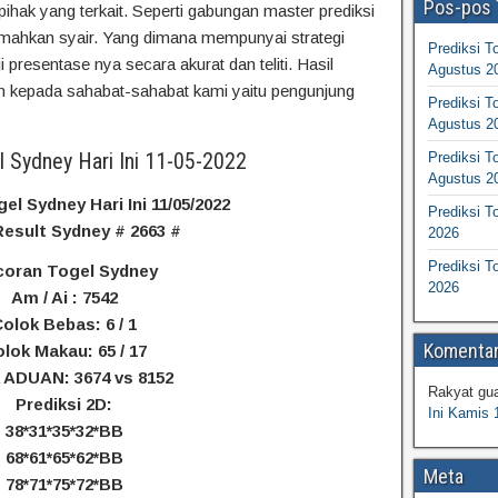
Pos-pos 
pihak yang terkait. Seperti gabungan master prediksi
mahkan syair. Yang dimana mempunyai strategi
Prediksi T
 presentase nya secara akurat dan teliti. Hasil
Agustus 2
kan kepada sahabat-sahabat kami yaitu pengunjung
Prediksi T
Agustus 2
l Sydney Hari Ini 11-05-2022
Prediksi T
Agustus 2
l Sydney Hari Ini 11/05/2022
Prediksi T
esult Sydney # 2663 #
2026
Prediksi T
oran Togel Sydney
2026
Am / Ai : 7542
olok Bebas: 6 / 1
Komentar
lok Makau: 65 / 17
 ADUAN: 3674 vs 8152
Rakyat gu
Prediksi 2D:
Ini Kamis
38*31*35*32*BB
68*61*65*62*BB
Meta
78*71*75*72*BB