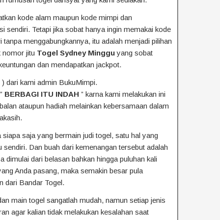
patkan kode alam maupun kode mimpi dan
 sendiri. Tetapi jika sobat hanya ingin memakai kode
ri tanpa menggabungkannya, itu adalah menjadi pilihan
 nomor jitu
Togel Sydney Minggu
yang sobat
 keuntungan dan mendapatkan jackpot.
 ) dari kami admin BukuMimpi.
 ”
BERBAGI ITU INDAH
” karna kami melakukan ini
balan ataupun hadiah melainkan kebersamaan dalam
akasih.
 siapa saja yang bermain judi togel, satu hal yang
 sendiri. Dan buah dari kemenangan tersebut adalah
a dimulai dari belasan bahkan hingga puluhan kali
an yang Anda pasang, maka semakin besar pula
 dari Bandar Togel.
g dan main togel sangatlah mudah, namun setiap jenis
ran agar kalian tidak melakukan kesalahan saat