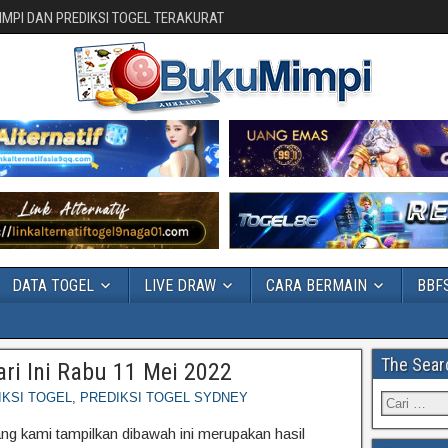
IMPI DAN PREDIKSI TOGEL TERAKURAT
DATA TOGEL
LIVE DRAW
CARA BERMAIN
BBFS
The Sear
ari Ini Rabu 11 Mei 2022
IKSI TOGEL
,
PREDIKSI TOGEL SYDNEY
ng kami tampilkan dibawah ini merupakan hasil