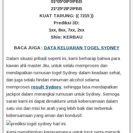
01*05*08*09*BB
21*25*28*29*BB
KUAT TARUNG: (( 7215 ))
Prediksi 3D:
1xx, 8xx, 7xx, 2xx
Shio: KERBAU
BACA JUGA :
DATA KELUARAN TOGEL SYDNEY
Dalam situasi pribadi seperti ini, kami berharap bahwa para
kawan ahli master Jitu, untuk selalu memproses dan
mendapatkan rumusan togel Sydney dalam keadaan sehat,
dan juga selalu hindari minuman alcohol selama
memproses
result Sydney
, sehingga bisa mendapatkan
jackpot dalam merangkai rumusan untuk Sydney. Semoga
saran kami ini dapat dimaklumi untuk kebersamaan dalam
satu visi dan misi ke arah yang lebih baik dan terbentuk
kebersamaan yang aman dan kondusif.
Kami menghimbau kerjasamanya untuk turut serta meracik