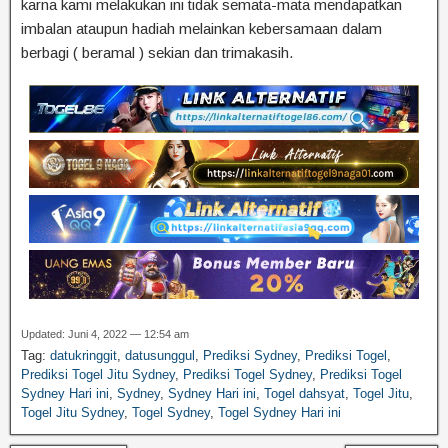
karna kami melakukan ini tidak semata-mata mendapatkan
imbalan ataupun hadiah melainkan kebersamaan dalam
berbagi ( beramal ) sekian dan trimakasih.
Updated: Juni 4, 2022 — 12:54 am
Tag:
datukringgit
,
datusunggul
,
Prediksi Sydney
,
Prediksi Togel
,
Prediksi Togel Jitu Sydney
,
Prediksi Togel Sydney
,
Prediksi Togel
Sydney Hari ini
,
Sydney
,
Sydney Hari ini
,
Togel dahsyat
,
Togel Jitu
,
Togel Jitu Sydney
,
Togel Sydney
,
Togel Sydney Hari ini