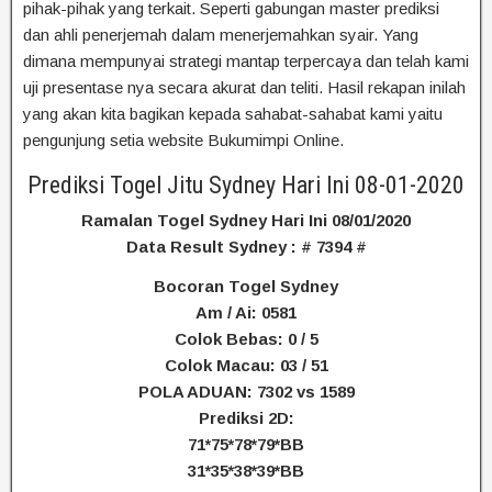
pihak-pihak yang terkait. Seperti gabungan master prediksi
dan ahli penerjemah dalam menerjemahkan syair. Yang
dimana mempunyai strategi mantap terpercaya dan telah kami
uji presentase nya secara akurat dan teliti. Hasil rekapan inilah
yang akan kita bagikan kepada sahabat-sahabat kami yaitu
pengunjung setia website Bukumimpi Online.
Prediksi Togel Jitu Sydney Hari Ini 08-01-2020
Ramalan Togel Sydney Hari Ini 08/01/2020
Data Result Sydney : # 7394 #
Bocoran Togel Sydney
Am / Ai: 0581
Colok Bebas: 0 / 5
Colok Macau: 03 / 51
POLA ADUAN: 7302
vs 1589
Prediksi 2D:
71*75*78*79*BB
31*35*38*39*BB