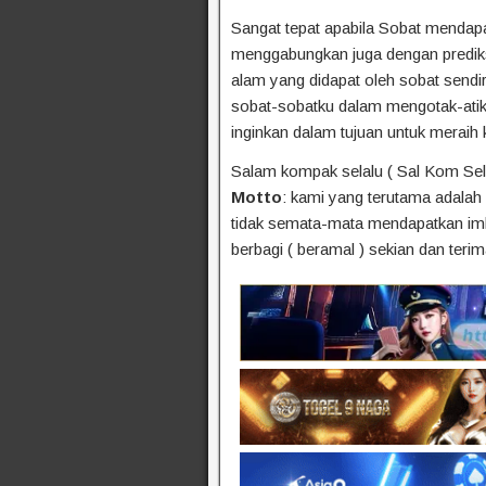
Sangat tepat apabila Sobat menda
menggabungkan juga dengan prediksi
alam yang didapat oleh sobat sendi
sobat-sobatku dalam mengotak-atik
inginkan dalam tujuan untuk meraih
Salam kompak selalu ( Sal Kom Sel
Motto
: kami yang terutama adalah
tidak semata-mata mendapatkan im
berbagi ( beramal ) sekian dan terim