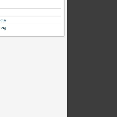
ntar
.org