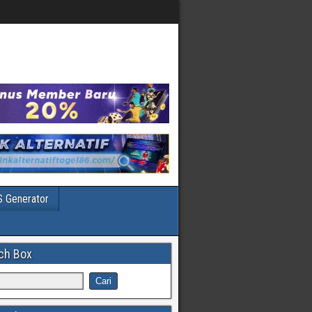
 Generator
ch Box