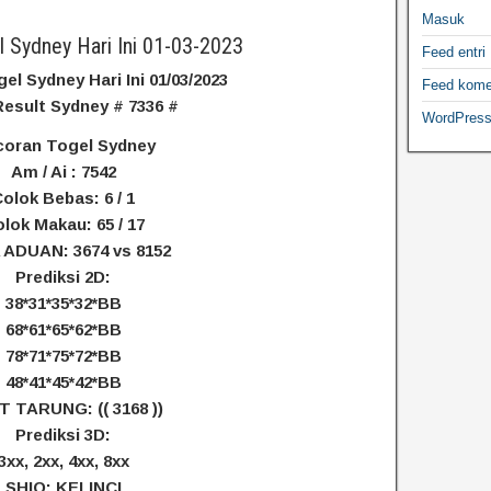
Masuk
l Sydney Hari Ini 01-03-2023
Feed entri
l Sydney Hari Ini 01/03/2023
Feed kome
esult Sydney # 7336 #
WordPress
oran Togel Sydney
Am / Ai : 7542
olok Bebas: 6 / 1
lok Makau: 65 / 17
 ADUAN: 3674 vs 8152
Prediksi 2D:
38*31*35*32*BB
68*61*65*62*BB
78*71*75*72*BB
48*41*45*42*BB
 TARUNG: (( 3168 ))
Prediksi 3D:
3xx, 2xx, 4xx, 8xx
SHIO: KELINCI