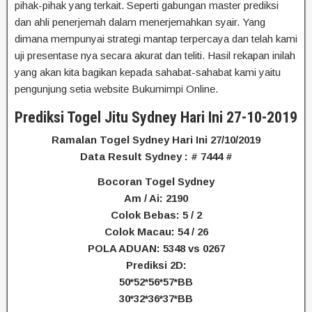
pihak-pihak yang terkait. Seperti gabungan master prediksi
dan ahli penerjemah dalam menerjemahkan syair. Yang
dimana mempunyai strategi mantap terpercaya dan telah kami
uji presentase nya secara akurat dan teliti. Hasil rekapan inilah
yang akan kita bagikan kepada sahabat-sahabat kami yaitu
pengunjung setia website Bukumimpi Online.
Prediksi Togel Jitu Sy
dney Hari Ini 27-10-2019
Ramalan Togel Sydney Hari Ini 27/10/2019
Data Result Sydney : # 7444 #
Bocoran Togel Sydney
Am / Ai: 2190
Colok Bebas: 5 / 2
Colok Macau: 54 / 26
POLA ADUAN: 5348 vs 0267
Prediksi 2D:
50*52*56*57*BB
30*32*36*37*BB