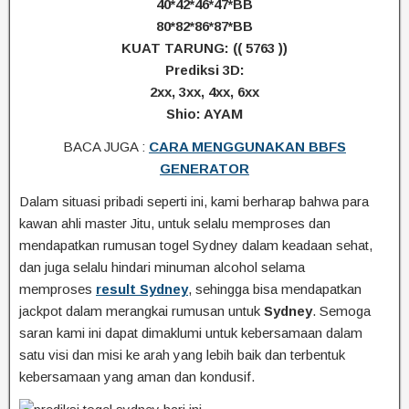
40*42*46*47*BB
80*82*86*87*BB
KUAT TARUNG: (( 5763 ))
Prediksi 3D:
2xx, 3xx, 4xx, 6xx
Shio: AYAM
BACA JUGA :
CARA MENGGUNAKAN BBFS
GENERATOR
Dalam situasi pribadi seperti ini, kami berharap bahwa para
kawan ahli master Jitu, untuk selalu memproses dan
mendapatkan rumusan togel Sydney dalam keadaan sehat,
dan juga selalu hindari minuman alcohol selama
memproses
result Sydney
, sehingga bisa mendapatkan
jackpot dalam merangkai rumusan untuk
Sydney
. Semoga
saran kami ini dapat dimaklumi untuk kebersamaan dalam
satu visi dan misi ke arah yang lebih baik dan terbentuk
kebersamaan yang aman dan kondusif.