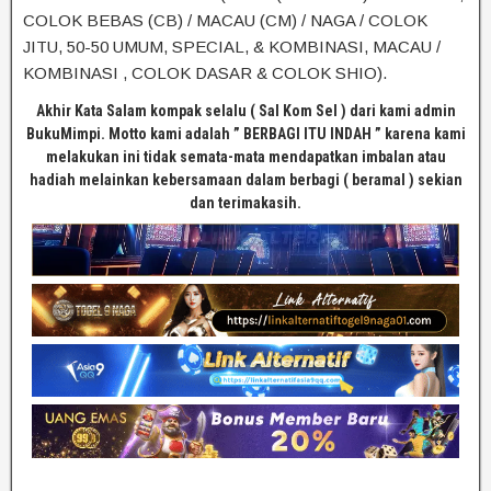
COLOK BEBAS (CB) / MACAU (CM) / NAGA / COLOK
JITU, 50-50 UMUM, SPECIAL, & KOMBINASI, MACAU /
KOMBINASI , COLOK DASAR & COLOK SHIO).
Akhir Kata Salam kompak selalu ( Sal Kom Sel ) dari kami admin
BukuMimpi. Motto kami adalah ” BERBAGI ITU INDAH ” karena kami
melakukan ini tidak semata-mata mendapatkan imbalan atau
hadiah melainkan kebersamaan dalam berbagi ( beramal ) sekian
dan terimakasih.