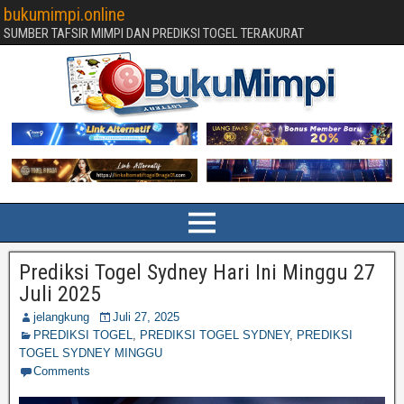
bukumimpi.online
SUMBER TAFSIR MIMPI DAN PREDIKSI TOGEL TERAKURAT
Prediksi Togel Sydney Hari Ini Minggu 27
Juli 2025
jelangkung
Juli 27, 2025
PREDIKSI TOGEL
,
PREDIKSI TOGEL SYDNEY
,
PREDIKSI
TOGEL SYDNEY MINGGU
Comments