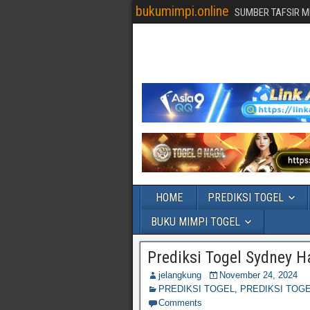
bukumimpi.online
SUMBER TAFSIR M
HOME
PREDIKSI TOGEL
BUKU MIMPI TOGEL
Prediksi Togel Sydney 
jelangkung
November 24, 2024
PREDIKSI TOGEL
,
PREDIKSI TOG
Comments