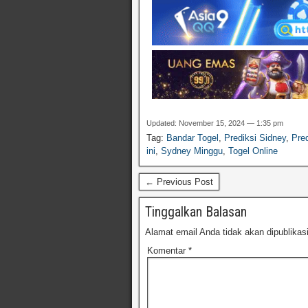
Updated: November 15, 2024 — 1:35 pm
Tag:
Bandar Togel
,
Prediksi Sidney
,
Pred
ini
,
Sydney Minggu
,
Togel Online
← Previous Post
Tinggalkan Balasan
Alamat email Anda tidak akan dipublikas
Komentar
*