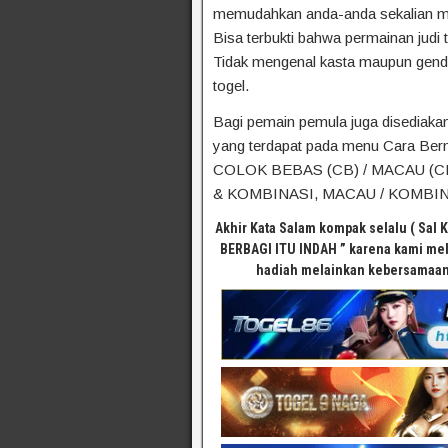
memudahkan anda-anda sekalian me
Bisa terbukti bahwa permainan judi t
Tidak mengenal kasta maupun gende
togel.
Bagi pemain pemula juga disediaka
yang terdapat pada menu Cara Berm
COLOK BEBAS (CB) / MACAU (CM
& KOMBINASI, MACAU / KOMBIN
Akhir Kata Salam kompak selalu ( Sal 
BERBAGI ITU INDAH ” karena kami mel
hadiah melainkan kebersamaan 