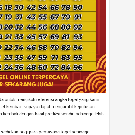
 untuk mengikuti referensi angka togel yang kami
reset kembali, supaya dapat mengambil keputusan
kembali dengan hasil prediksi sendiri sehingga lebih
i sediakan bagi para pemasang togel sehingga