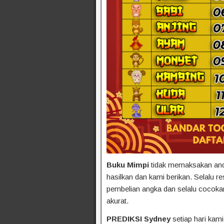
Buku Mimpi
tidak memaksakan anda
hasilkan dan kami berikan. Selalu 
pembelian angka dan selalu cocokan 
akurat.
PREDIKSI Sydney
setiap hari kam