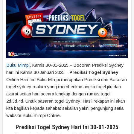
Buku Mimpi
, Kamis 30-01-2025 – Bocoran Prediksi Sydney
hari ini Kamis 30 Januari 2025 –
Prediksi Togel Sydney
Online Hari Ini. Buku Mimpi merupakan Prediksi dan Bocoran
togel sydney malam yang memberikan angka togel jitu dan
akurat setiap hari secara lengkap dengan rumus togel
2d,3d,4d. Untuk pasaran togel Sydney. Hasil rekapan ini akan
kita bagikan kepada sahabat sekalian yakni pengunjung setia
website Buku mimpi Online.
Prediksi Togel Sydney Hari Ini 30-01-2025