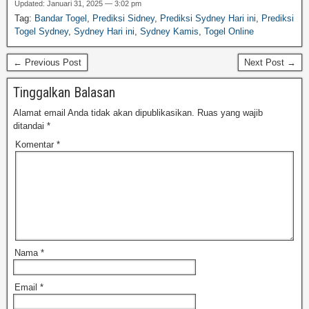
Updated: Januari 31, 2025 — 3:02 pm
Tag:
Bandar Togel
,
Prediksi Sidney
,
Prediksi Sydney Hari ini
,
Prediksi
Togel Sydney
,
Sydney Hari ini
,
Sydney Kamis
,
Togel Online
← Previous Post
Next Post →
Tinggalkan Balasan
Alamat email Anda tidak akan dipublikasikan.
Ruas yang wajib
ditandai
*
Komentar
*
Nama
*
Email
*