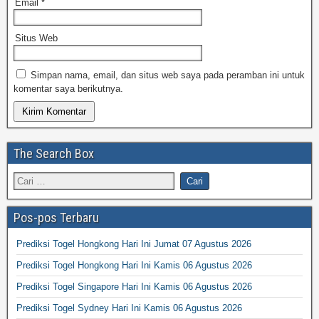
Email
*
Situs Web
Simpan nama, email, dan situs web saya pada peramban ini untuk
komentar saya berikutnya.
The Search Box
Pos-pos Terbaru
Prediksi Togel Hongkong Hari Ini Jumat 07 Agustus 2026
Prediksi Togel Hongkong Hari Ini Kamis 06 Agustus 2026
Prediksi Togel Singapore Hari Ini Kamis 06 Agustus 2026
Prediksi Togel Sydney Hari Ini Kamis 06 Agustus 2026