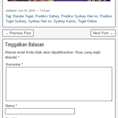
Updated: Juni 25, 2024 — 7:13 pm
Tag:
Bandar Togel
,
Prediksi Sidney
,
Prediksi Sydney Hari ini
,
Prediksi
Togel Sydney
,
Sydney Hari ini
,
Sydney Kamis
,
Togel Online
← Previous Post
Next Post →
Tinggalkan Balasan
Alamat email Anda tidak akan dipublikasikan.
Ruas yang wajib
ditandai
*
Komentar
*
Nama
*