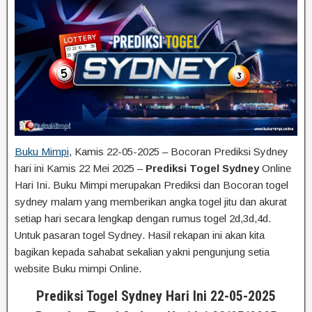
Buku Mimpi
, Kamis 22-05-2025 – Bocoran Prediksi Sydney
hari ini Kamis 22 Mei 2025 –
Prediksi Togel Sydney
Online
Hari Ini. Buku Mimpi merupakan Prediksi dan Bocoran togel
sydney malam yang memberikan angka togel jitu dan akurat
setiap hari secara lengkap dengan rumus togel 2d,3d,4d.
Untuk pasaran togel Sydney. Hasil rekapan ini akan kita
bagikan kepada sahabat sekalian yakni pengunjung setia
website Buku mimpi Online.
Prediksi Togel Sydney Hari Ini 22-05-2025