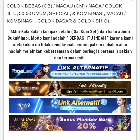
COLOK BEBAS (CB) / MACAU (CM) / NAGA / COLOK
JITU, 50-50 UMUM, SPECIAL, & KOMBINASI, MACAU /
KOMBINASI , COLOK DASAR & COLOK SHIO).
Akhir Kata Salam kompak selalu ( Sal Kom Sel ) dari kami admin
BukuMimpi. Motto kami adalah ” BERBAGI ITU INDAH ” karena kami
melakukan ini tidak semata-mata mendapatkan imbalan atau
hadiah melainkan kebersamaan dalam berbagi ( beramal ) sekian
dan terimakasih.