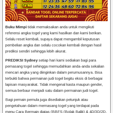
Buku Mimpi
tidak memaksakan anda untuk mengikuti
referensi angka togel yang kami hasilkan dan kami berikan.
Selalu reset kembali, supaya dapat mengambil keputusan
pembelian angka dan selalu cocokan kembali dengan hasil
prediksi sendiri sehingga lebih akurat.
PREDIKSI Sydney
setiap hari kami sediakan bagi para
pemasang togel sehingga memudahkan anda-anda sekalian
mencari angka yang diinginkan dalam perumusannya. Bisa
terbukti bahwa permainan judi togel begitu eksis di berbagai
lapisan masyarakat. Tidak mengenal kasta maupun gender,
semua berbaur menjadi satu dalam permainan judi togel.
Bagi pemain pemula juga disediakan petunjuk atau
pengetahuan dalam memasang togel yang terdapat pada
menu Cara Bermain diatas (BBFS (Bolak Balik) & 4D/3D/2D,