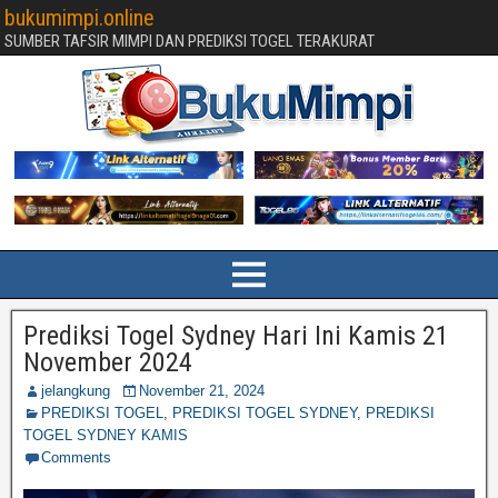
bukumimpi.online
SUMBER TAFSIR MIMPI DAN PREDIKSI TOGEL TERAKURAT
Prediksi Togel Sydney Hari Ini Kamis 21
November 2024
jelangkung
November 21, 2024
PREDIKSI TOGEL
,
PREDIKSI TOGEL SYDNEY
,
PREDIKSI
TOGEL SYDNEY KAMIS
Comments