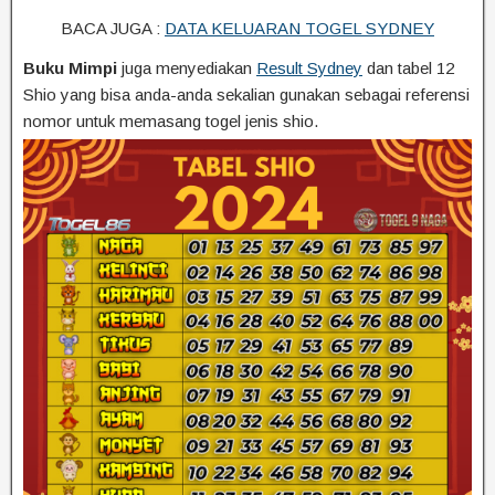
BACA JUGA :
DATA KELUARAN TOGEL SYDNEY
Buku Mimpi
juga menyediakan
Result Sydney
dan tabel 12
Shio yang bisa anda-anda sekalian gunakan sebagai referensi
nomor untuk memasang togel jenis shio.