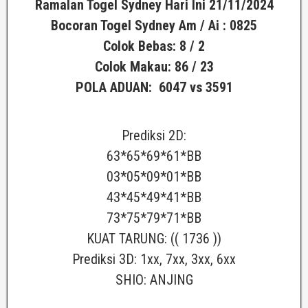
Ramalan Togel Sydney Hari Ini 21/11/2024
Bocoran Togel Sydney
Am / Ai : 0825
Colok Bebas: 8 / 2
Colok Makau: 86 / 23
POLA ADUAN: 6047 vs 3591
Prediksi 2D:
63*65*69*61*BB
03*05*09*01*BB
43*45*49*41*BB
73*75*79*71*BB
KUAT TARUNG: (( 1736 ))
Prediksi 3D: 1xx, 7xx, 3xx, 6xx
SHIO: ANJING