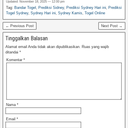
Updated: November 18, 2025 — 12:00 pm
Tag:
Bandar Togel
,
Prediksi Sidney
,
Prediksi Sydney Hari ini
,
Prediksi
Togel Sydney
,
Sydney Hari ini
,
Sydney Kamis
,
Togel Online
← Previous Post
Next Post →
Tinggalkan Balasan
Alamat email Anda tidak akan dipublikasikan.
Ruas yang wajib
ditandai
*
Komentar
*
Nama
*
Email
*