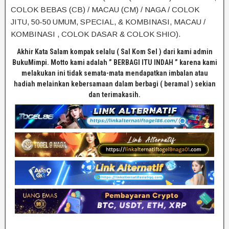
COLOK BEBAS (CB) / MACAU (CM) / NAGA / COLOK
JITU, 50-50 UMUM, SPECIAL, & KOMBINASI, MACAU /
KOMBINASI , COLOK DASAR & COLOK SHIO).
Akhir Kata Salam kompak selalu ( Sal Kom Sel ) dari kami admin
BukuMimpi. Motto kami adalah ” BERBAGI ITU INDAH ” karena kami
melakukan ini tidak semata-mata mendapatkan imbalan atau
hadiah melainkan kebersamaan dalam berbagi ( beramal ) sekian
dan terimakasih.