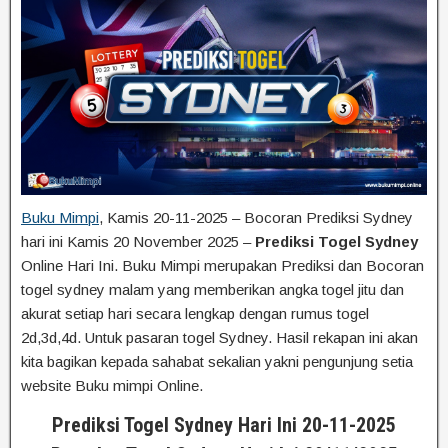
Buku Mimpi
, Kamis 20-11-2025 – Bocoran Prediksi Sydney
hari ini Kamis 20 November 2025 –
Prediksi Togel Sydney
Online Hari Ini. Buku Mimpi merupakan Prediksi dan Bocoran
togel sydney malam yang memberikan angka togel jitu dan
akurat setiap hari secara lengkap dengan rumus togel
2d,3d,4d. Untuk pasaran togel Sydney. Hasil rekapan ini akan
kita bagikan kepada sahabat sekalian yakni pengunjung setia
website Buku mimpi Online.
Prediksi Togel Sydney Hari Ini 20-11-2025