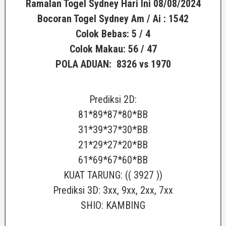
Ramalan Togel Sydney Hari Ini 08/08/2024
Bocoran Togel Sydney
Am / Ai : 1542
Colok Bebas: 5 / 4
Colok Makau: 56 / 47
POLA ADUAN: 8326 vs 1970
Prediksi 2D:
81*89*87*80*BB
31*39*37*30*BB
21*29*27*20*BB
61*69*67*60*BB
KUAT TARUNG: (( 3927 ))
Prediksi 3D: 3xx, 9xx, 2xx, 7xx
SHIO: KAMBING