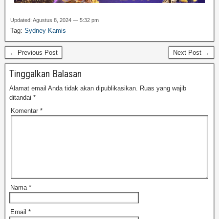
Updated: Agustus 8, 2024 — 5:32 pm
Tag:
Sydney Kamis
← Previous Post
Next Post →
Tinggalkan Balasan
Alamat email Anda tidak akan dipublikasikan.
Ruas yang wajib
ditandai
*
Komentar
*
Nama
*
Email
*